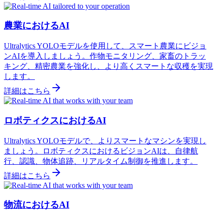
農業におけるAI
Ultralytics YOLOモデルを使用して、スマート農業にビジョ
ンAIを導入しましょう。作物モニタリング、家畜のトラッ
キング、精密農業を強化し、より高くスマートな収穫を実現
します。
詳細はこちら
ロボティクスにおけるAI
Ultralytics YOLOモデルで、よりスマートなマシンを実現し
ましょう。ロボティクスにおけるビジョンAIは、自律航
行、認識、物体追跡、リアルタイム制御を推進します。
詳細はこちら
物流におけるAI