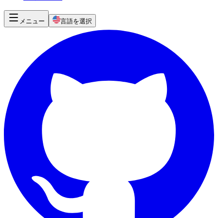
メニュー
言語を選択