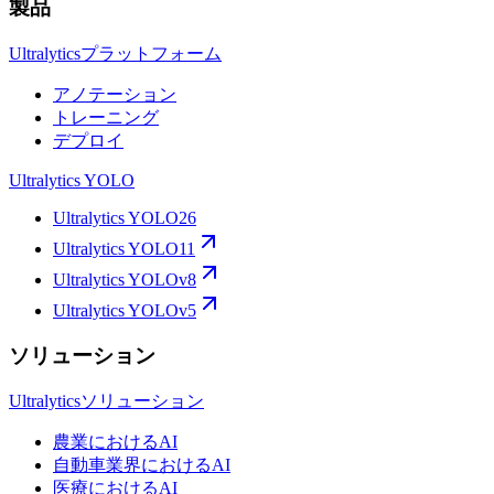
製品
Ultralyticsプラットフォーム
アノテーション
トレーニング
デプロイ
Ultralytics YOLO
Ultralytics YOLO26
Ultralytics YOLO11
Ultralytics YOLOv8
Ultralytics YOLOv5
ソリューション
Ultralyticsソリューション
農業におけるAI
自動車業界におけるAI
医療におけるAI