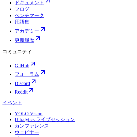
ドキュメント
ブログ
ベンチマーク
用語集
アカデミー
更新履歴
コミュニティ
GitHub
フォーラム
Discord
Reddit
イベント
YOLO Vision
Ultralytics ライブセッション
カンファレンス
ウェビナー