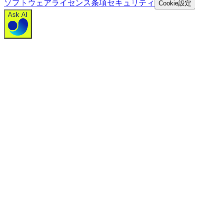
ソフトウェアライセンス条項
セキュリティ
Cookie設定
Ask AI