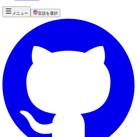
メニュー
言語を選択