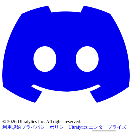
©
2026
Ultralytics Inc. All rights reserved.
利用規約
プライバシーポリシー
Ultralytics エンタープライズ