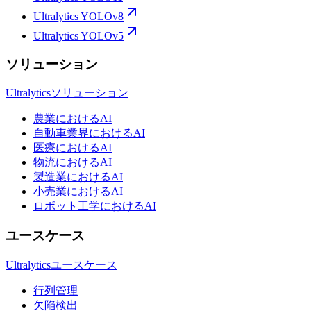
Ultralytics YOLOv8
Ultralytics YOLOv5
ソリューション
Ultralyticsソリューション
農業におけるAI
自動車業界におけるAI
医療におけるAI
物流におけるAI
製造業におけるAI
小売業におけるAI
ロボット工学におけるAI
ユースケース
Ultralyticsユースケース
行列管理
欠陥検出