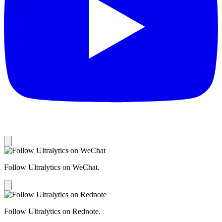
Follow Ultralytics on WeChat.
Follow Ultralytics on Rednote.