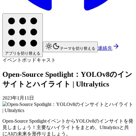
連絡先
テーマを切り替える
アプリを切り替える
イベント
ポッドキャスト
Open-Source Spotlight：YOLOv8のイン
サイトとハイライト | Ultralytics
2023年1月11日
Open-Source SpotlightイベントからYOLOv8のインサイトを発
見しましょう！主要なハイライトをまとめ、Ultralyticsと共
にAIの未来を形作りましょう。