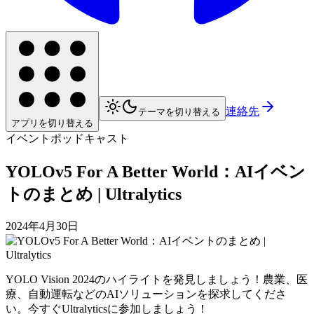
連絡先
テーマを切り替える
アプリを切り替える
イベント
ポッドキャスト
YOLOv5 For A Better World：AIイベン
トのまとめ | Ultralytics
2024年4月30日
YOLO Vision 2024のハイライトを発見しましょう！農業、医
療、自動運転などのAIソリューションを探求してくださ
い。今すぐUltralyticsに参加しましょう！