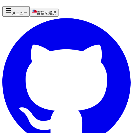
メニュー
言語を選択