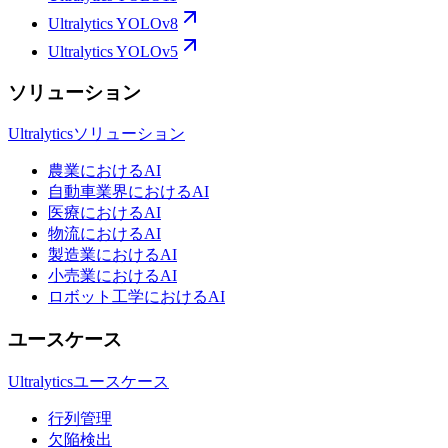
Ultralytics YOLOv8
Ultralytics YOLOv5
ソリューション
Ultralyticsソリューション
農業におけるAI
自動車業界におけるAI
医療におけるAI
物流におけるAI
製造業におけるAI
小売業におけるAI
ロボット工学におけるAI
ユースケース
Ultralyticsユースケース
行列管理
欠陥検出