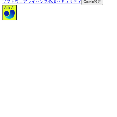
ソフトウェアライセンス条項
セキュリティ
Cookie設定
Ask AI