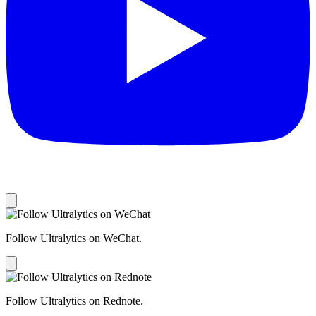
Follow Ultralytics on WeChat.
Follow Ultralytics on Rednote.