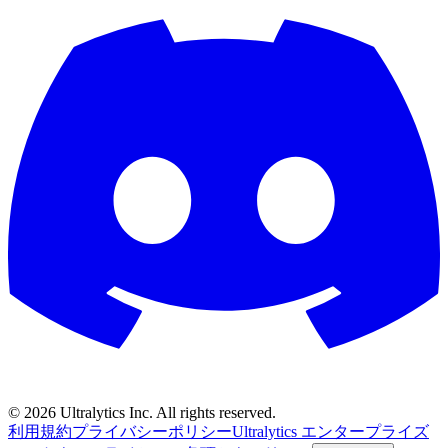
©
2026
Ultralytics Inc. All rights reserved.
利用規約
プライバシーポリシー
Ultralytics エンタープライズ