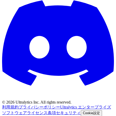
©
2026
Ultralytics Inc. All rights reserved.
利用規約
プライバシーポリシー
Ultralytics エンタープライズ
ソフトウェアライセンス条項
セキュリティ
Cookie設定