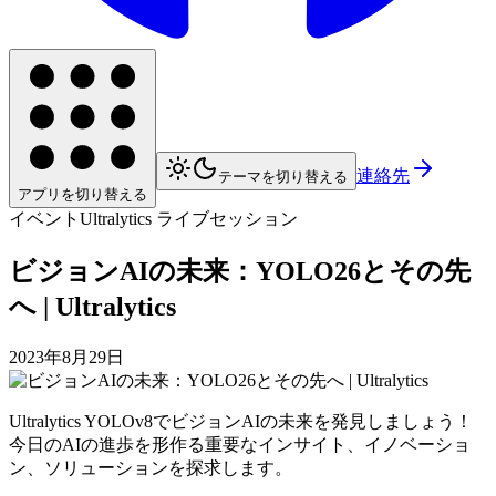
連絡先
テーマを切り替える
アプリを切り替える
イベント
Ultralytics ライブセッション
ビジョンAIの未来：YOLO26とその先
へ | Ultralytics
2023年8月29日
Ultralytics YOLOv8でビジョンAIの未来を発見しましょう！
今日のAIの進歩を形作る重要なインサイト、イノベーショ
ン、ソリューションを探求します。