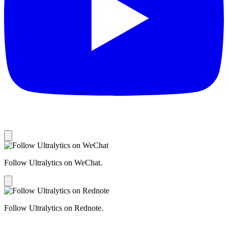
Follow Ultralytics on WeChat.
Follow Ultralytics on Rednote.