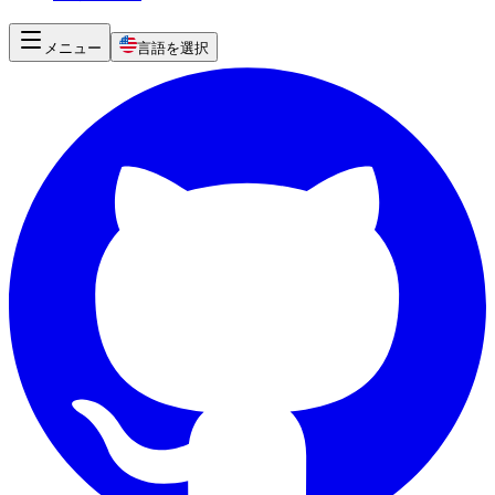
メニュー
言語を選択