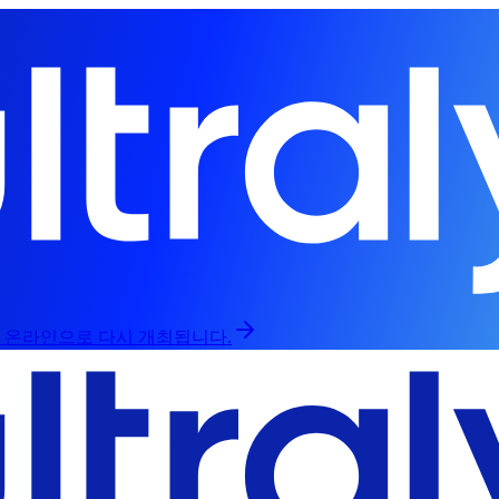
인과 온라인으로 다시 개최됩니다.