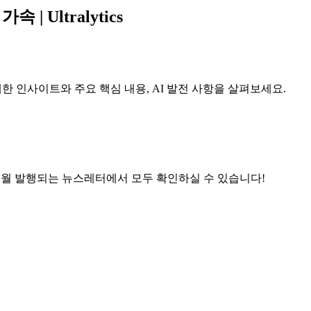
| Ultralytics
가속에 대한 인사이트와 주요 핵심 내용, AI 발전 사항을 살펴보세요.
 매월 발행되는 뉴스레터에서 모두 확인하실 수 있습니다!