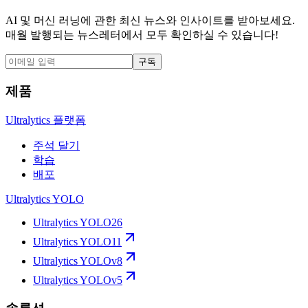
AI 및 머신 러닝에 관한 최신 뉴스와 인사이트를 받아보세요.
매월 발행되는 뉴스레터에서 모두 확인하실 수 있습니다!
구독
제품
Ultralytics 플랫폼
주석 달기
학습
배포
Ultralytics YOLO
Ultralytics YOLO26
Ultralytics YOLO11
Ultralytics YOLOv8
Ultralytics YOLOv5