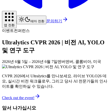
문의하기
테마 전환
앱 전환
이벤트
컨퍼런스
Ultralytics CVPR 2026 | 비전 AI, YOLO
및 연구 도구
2026년 6월 5일
– 2026년 6월 7일
덴버
덴버, 콜롬비아, 미국
CVPR 2026에서 Ultralytics를 만나보세요. 라이브 YOLO26 데
모, 실시간 비전 워크플로우, 그리고 당사 AI 전문가들의 인사
이트를 확인하실 수 있습니다.
Check out the event!
앞서 나가십시오