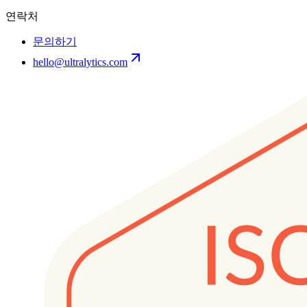
연락처
문의하기
hello@ultralytics.com