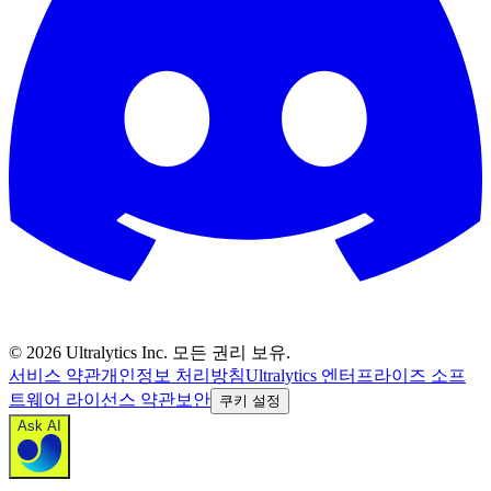
©
2026
Ultralytics Inc. 모든 권리 보유.
서비스 약관
개인정보 처리방침
Ultralytics 엔터프라이즈 소프
트웨어 라이선스 약관
보안
쿠키 설정
Ask AI