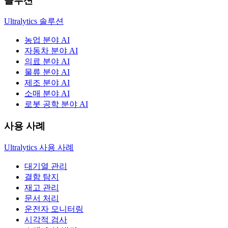
솔루션
Ultralytics 솔루션
농업 분야 AI
자동차 분야 AI
의료 분야 AI
물류 분야 AI
제조 분야 AI
소매 분야 AI
로봇 공학 분야 AI
사용 사례
Ultralytics 사용 사례
대기열 관리
결함 탐지
재고 관리
문서 처리
운전자 모니터링
시각적 검사