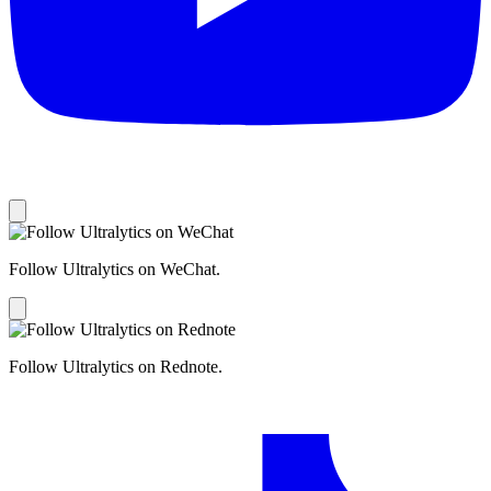
Follow Ultralytics on WeChat.
Follow Ultralytics on Rednote.