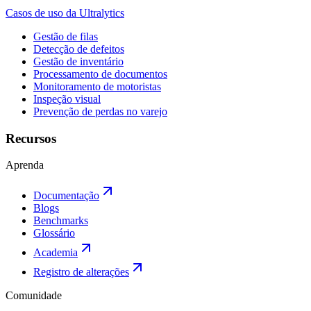
Casos de uso da Ultralytics
Gestão de filas
Detecção de defeitos
Gestão de inventário
Processamento de documentos
Monitoramento de motoristas
Inspeção visual
Prevenção de perdas no varejo
Recursos
Aprenda
Documentação
Blogs
Benchmarks
Glossário
Academia
Registro de alterações
Comunidade