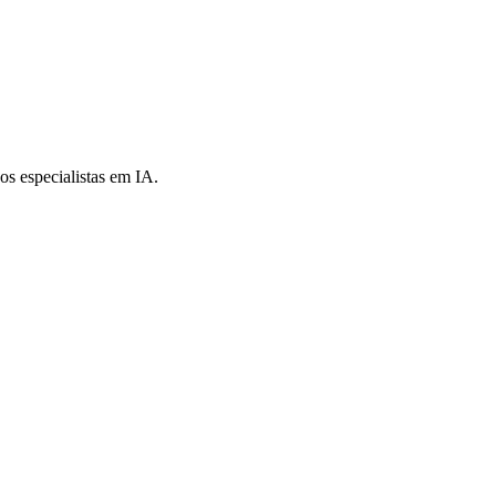
s especialistas em IA.