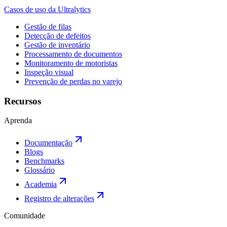
Casos de uso da Ultralytics
Gestão de filas
Detecção de defeitos
Gestão de inventário
Processamento de documentos
Monitoramento de motoristas
Inspeção visual
Prevenção de perdas no varejo
Recursos
Aprenda
Documentação
Blogs
Benchmarks
Glossário
Academia
Registro de alterações
Comunidade