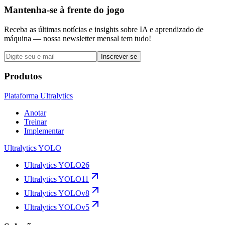
Mantenha-se à frente do jogo
Receba as últimas notícias e insights sobre IA e aprendizado de
máquina — nossa newsletter mensal tem tudo!
Inscrever-se
Produtos
Plataforma Ultralytics
Anotar
Treinar
Implementar
Ultralytics YOLO
Ultralytics YOLO26
Ultralytics YOLO11
Ultralytics YOLOv8
Ultralytics YOLOv5