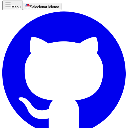
Menu
Selecionar idioma