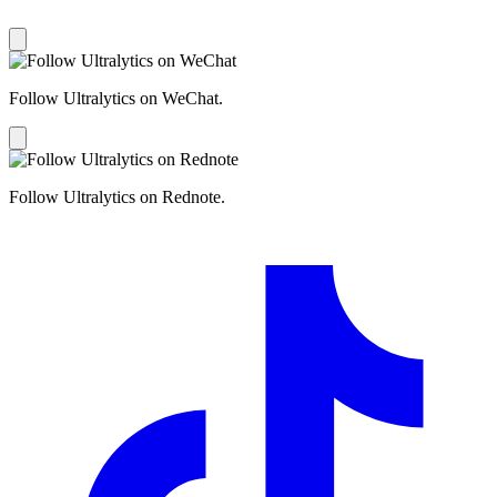
Follow Ultralytics on WeChat.
Follow Ultralytics on Rednote.