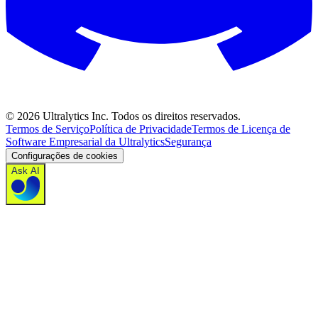
©
2026
Ultralytics Inc. Todos os direitos reservados.
Termos de Serviço
Política de Privacidade
Termos de Licença de
Software Empresarial da Ultralytics
Segurança
Configurações de cookies
Ask AI