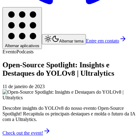
Entre em contato
Alternar tema
Alternar aplicativos
Evento
Podcasts
Open-Source Spotlight: Insights e
Destaques do YOLOv8 | Ultralytics
11 de janeiro de 2023
Descobre insights do YOLOv8 do nosso evento Open-Source
Spotlight! Recapitula os principais destaques e molda o futuro da IA
com a Ultralytics.
Check out the event!