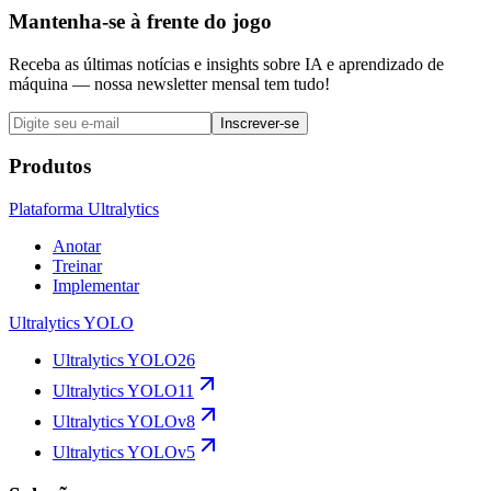
Mantenha-se à frente do jogo
Receba as últimas notícias e insights sobre IA e aprendizado de
máquina — nossa newsletter mensal tem tudo!
Inscrever-se
Produtos
Plataforma Ultralytics
Anotar
Treinar
Implementar
Ultralytics YOLO
Ultralytics YOLO26
Ultralytics YOLO11
Ultralytics YOLOv8
Ultralytics YOLOv5