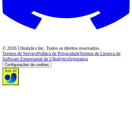
©
2026
Ultralytics Inc. Todos os direitos reservados.
Termos de Serviço
Política de Privacidade
Termos de Licença de
Software Empresarial da Ultralytics
Segurança
Configurações de cookies
Ask AI