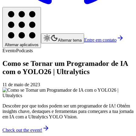
Entre em contato
Alternar tema
Alternar aplicativos
Evento
Podcasts
Como se Tornar um Programador de IA
com o YOLO26 | Ultralytics
11 de maio de 2023
Descobre por que todos podem ser um programador de IA! Obtém
insights chave, destaques e ferramentas para começares a tua jornada
em IA com a Ultralytics YOLO Vision.
Check out the event!