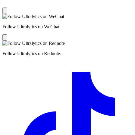
Follow Ultralytics on WeChat.
Follow Ultralytics on Rednote.