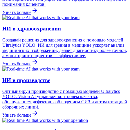
понимания клиентов.
Узнать больше
ИИ в здравоохранении
Создавай решения для здравоохранения с помощью моделей
Ultralytics YOLO. ИИ для зрения в медицине ускоряет анализ
медицинских изображений, делает диагностику более точной,
а мониторинг пациентов — эффективнее.
Узнать больше
ИИ в производстве
Оптимизируй производство с помощью моделей Ultralytics
YOLO. Vision AI управляет контролем качества,
обнаружением дефектов, соблюдением СИЗ и автоматизацией
сборочных линий.
Узнать больше