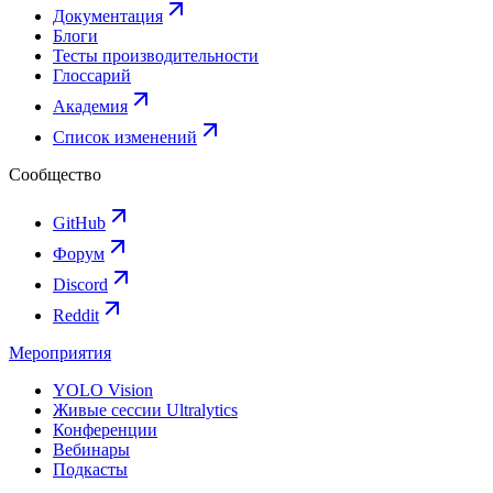
Документация
Блоги
Тесты производительности
Глоссарий
Академия
Список изменений
Сообщество
GitHub
Форум
Discord
Reddit
Мероприятия
YOLO Vision
Живые сессии Ultralytics
Конференции
Вебинары
Подкасты