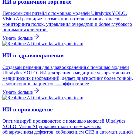
ИИ в розничной торговле
Переосмысли ритейл с помощью моделей Ultralytics YOLO.
Vision AI расширяет возможности отслеживания запасов,
мониторинга полок, управления очередями и более глубокого
понимания клиентов.
Узнать больше
ИИ в здравоохранении
Создавай решения для здравоохранения с помощью моделей
Ultralytics YOLO. ИИ для зрения в медицине ускоряет анализ
медицинских изображений, делает диагностику более точной,
а мониторинг пациентов — эффективнее.
Узнать больше
ИИ в производстве
Оптимизируй производство с помощью моделей Ultralytics
YOLO. Vision AI управляет контролем качества,
обнаружением дефектов, соблюдением СИЗ и автоматизацией