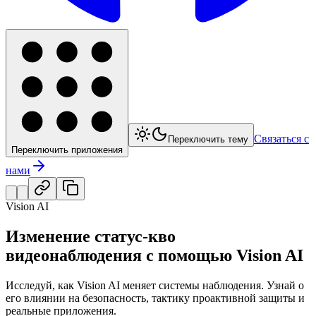
Связаться с
Переключить тему
Переключить приложения
нами
Vision AI
Изменение статус-кво
видеонаблюдения с помощью Vision AI
Исследуй, как Vision AI меняет системы наблюдения. Узнай о
его влиянии на безопасность, тактику проактивной защиты и
реальные приложения.