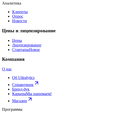
Аналитика
Клиенты
Опрос
Новости
Цены и лицензирование
Цены
Лицензирование
Стартапы
Новое
Компания
О нас
Об Ultralytics
Справочник
Бренд-бук
Карьера
Мы нанимаем!
Магазин
Программы