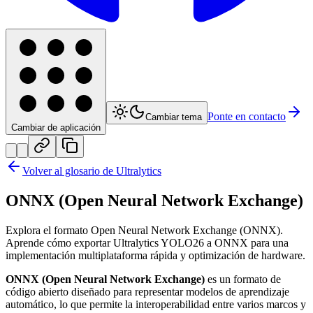
Ponte en contacto
Cambiar tema
Cambiar de aplicación
Volver al glosario de Ultralytics
ONNX (Open Neural Network Exchange)
Explora el formato Open Neural Network Exchange (ONNX).
Aprende cómo exportar Ultralytics YOLO26 a ONNX para una
implementación multiplataforma rápida y optimización de hardware.
ONNX (Open Neural Network Exchange)
es un formato de
código abierto diseñado para representar modelos de aprendizaje
automático, lo que permite la interoperabilidad entre varios marcos y