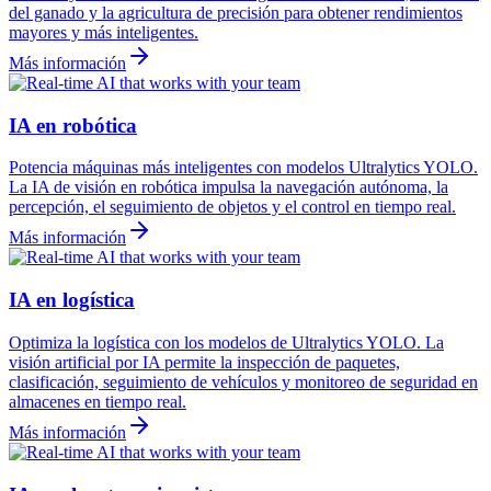
del ganado y la agricultura de precisión para obtener rendimientos
mayores y más inteligentes.
Más información
IA en robótica
Potencia máquinas más inteligentes con modelos Ultralytics YOLO.
La IA de visión en robótica impulsa la navegación autónoma, la
percepción, el seguimiento de objetos y el control en tiempo real.
Más información
IA en logística
Optimiza la logística con los modelos de Ultralytics YOLO. La
visión artificial por IA permite la inspección de paquetes,
clasificación, seguimiento de vehículos y monitoreo de seguridad en
almacenes en tiempo real.
Más información