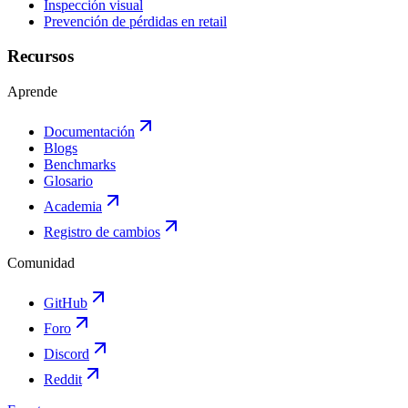
Inspección visual
Prevención de pérdidas en retail
Recursos
Aprende
Documentación
Blogs
Benchmarks
Glosario
Academia
Registro de cambios
Comunidad
GitHub
Foro
Discord
Reddit