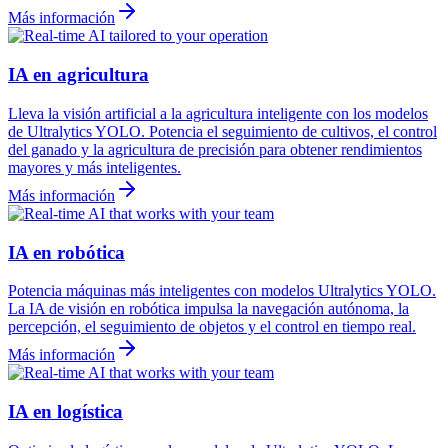
Más información
IA en agricultura
Lleva la visión artificial a la agricultura inteligente con los modelos
de Ultralytics YOLO. Potencia el seguimiento de cultivos, el control
del ganado y la agricultura de precisión para obtener rendimientos
mayores y más inteligentes.
Más información
IA en robótica
Potencia máquinas más inteligentes con modelos Ultralytics YOLO.
La IA de visión en robótica impulsa la navegación autónoma, la
percepción, el seguimiento de objetos y el control en tiempo real.
Más información
IA en logística