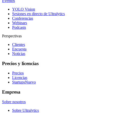
Eventos
YOLO Vision
Sesiones en directo de Ultralytics
Conferencias
Webinars
Podcasts
Perspectivas
Clientes
Encuesta
Noticias
Precios y licencias
Precios
Licencias
Startups
Nuevo
Empresa
Sobre nosotros
Sobre Ultralytics