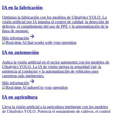
IA en la fabricación
Optimiza la fabricación con los modelos de Ultralytics YOLO. La
visión artificial por IA impulsa el control de calidad, la detección de
defectos, el cumplimiento del uso de PPE y la automatización de la
línea de montaje.
Más información
IA en automoción
Aplica la visión artificial en el sector automotriz con los modelos de
Ultralytics YOLO. La IA de visión mejora la seguridad vial, la
asistencia al conductor y la automatización de vehículos para
carreteras más inteligentes.
Más información
IA en agricultura
Lleva la visión artificial a la agricultura inteligente con los modelos
de Ultralytics YOLO. Potencia el seguimiento de cultivos, el control