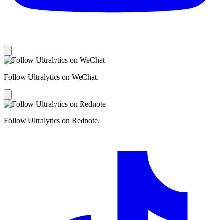
Follow Ultralytics on WeChat.
Follow Ultralytics on Rednote.