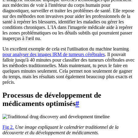
aux médecins de voir à l'intérieur du corps humain pour
diagnostiquer, surveiller et traiter les problèmes de santé. Elle repose
sur des méthodes non invasives pour aider les professionnels de la
santé à repérer les blessures, identifier les maladies ou gérer les
conditions chroniques. L'IA dans l'imagerie médicale aide à repérer
les zones problématiques ou les détails subtils qui pourraient passer
inaperçus à l'œil nu.
Un excellent exemple de cela est l'utilisation du machine learning
pour analyser des images IRM de tumeurs cérébrales
. Il pouvait
falloir jusqu'à 40 minutes pour classifier des tumeurs cérébrales avec
les méthodes traditionnelles. Mais maintenant, tu peux le faire en
quelques minutes seulement. Cela permet non seulement de gagner
du temps, mais les résultats sont également beaucoup plus exacts et
précis.
Processus de développement de
médicaments optimisés
#
Fig 2.
Une image expliquant le calendrier traditionnel de la
découverte et du développement de médicaments.