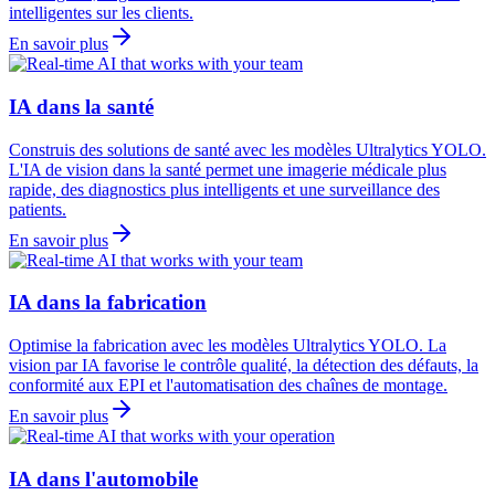
intelligentes sur les clients.
En savoir plus
IA dans la santé
Construis des solutions de santé avec les modèles Ultralytics YOLO.
L'IA de vision dans la santé permet une imagerie médicale plus
rapide, des diagnostics plus intelligents et une surveillance des
patients.
En savoir plus
IA dans la fabrication
Optimise la fabrication avec les modèles Ultralytics YOLO. La
vision par IA favorise le contrôle qualité, la détection des défauts, la
conformité aux EPI et l'automatisation des chaînes de montage.
En savoir plus
IA dans l'automobile