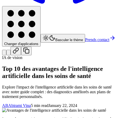
Prends contact
Basculer le thème
Changer d'applications
IA de vision
Top 10 des avantages de l'intelligence
artificielle dans les soins de santé
Explore l'impact de l'intelligence artificielle dans les soins de santé
avec notre guide complet : des diagnostics améliorés aux plans de
traitement personnalisés.
AB
Abirami Vina
5 min read
January 22, 2024