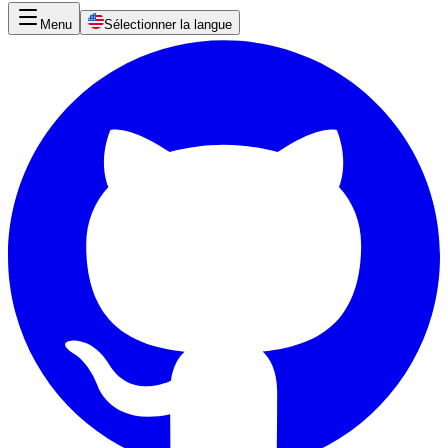
Menu
Sélectionner la langue