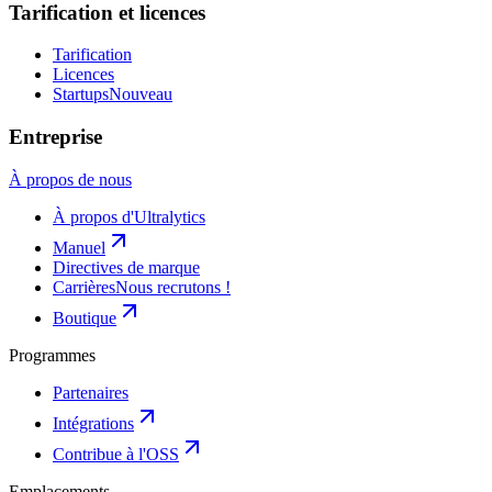
Tarification et licences
Tarification
Licences
Startups
Nouveau
Entreprise
À propos de nous
À propos d'Ultralytics
Manuel
Directives de marque
Carrières
Nous recrutons !
Boutique
Programmes
Partenaires
Intégrations
Contribue à l'OSS
Emplacements