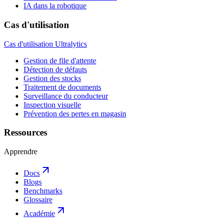
IA dans la robotique
Cas d'utilisation
Cas d'utilisation Ultralytics
Gestion de file d'attente
Détection de défauts
Gestion des stocks
Traitement de documents
Surveillance du conducteur
Inspection visuelle
Prévention des pertes en magasin
Ressources
Apprendre
Docs
Blogs
Benchmarks
Glossaire
Académie