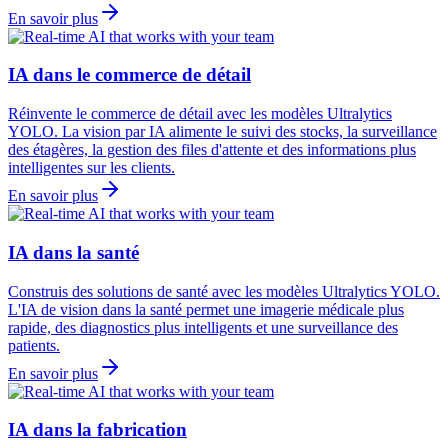
En savoir plus
IA dans le commerce de détail
Réinvente le commerce de détail avec les modèles Ultralytics
YOLO. La vision par IA alimente le suivi des stocks, la surveillance
des étagères, la gestion des files d'attente et des informations plus
intelligentes sur les clients.
En savoir plus
IA dans la santé
Construis des solutions de santé avec les modèles Ultralytics YOLO.
L'IA de vision dans la santé permet une imagerie médicale plus
rapide, des diagnostics plus intelligents et une surveillance des
patients.
En savoir plus
IA dans la fabrication