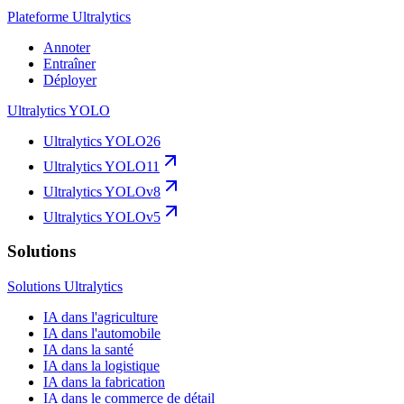
Plateforme Ultralytics
Annoter
Entraîner
Déployer
Ultralytics YOLO
Ultralytics YOLO26
Ultralytics YOLO11
Ultralytics YOLOv8
Ultralytics YOLOv5
Solutions
Solutions Ultralytics
IA dans l'agriculture
IA dans l'automobile
IA dans la santé
IA dans la logistique
IA dans la fabrication
IA dans le commerce de détail