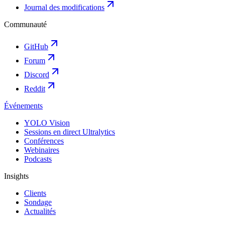
Journal des modifications
Communauté
GitHub
Forum
Discord
Reddit
Événements
YOLO Vision
Sessions en direct Ultralytics
Conférences
Webinaires
Podcasts
Insights
Clients
Sondage
Actualités