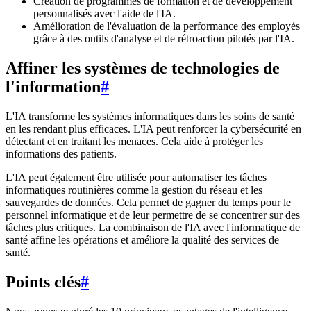
Création de programmes de formation et de développement
personnalisés avec l'aide de l'IA.
Amélioration de l'évaluation de la performance des employés
grâce à des outils d'analyse et de rétroaction pilotés par l'IA.
Affiner les systèmes de technologies de
l'information
#
L'IA transforme les systèmes informatiques dans les soins de santé
en les rendant plus efficaces. L'IA peut renforcer la cybersécurité en
détectant et en traitant les menaces. Cela aide à protéger les
informations des patients.
L'IA peut également être utilisée pour automatiser les tâches
informatiques routinières comme la gestion du réseau et les
sauvegardes de données. Cela permet de gagner du temps pour le
personnel informatique et de leur permettre de se concentrer sur des
tâches plus critiques. La combinaison de l'IA avec l'informatique de
santé affine les opérations et améliore la qualité des services de
santé.
Points clés
#