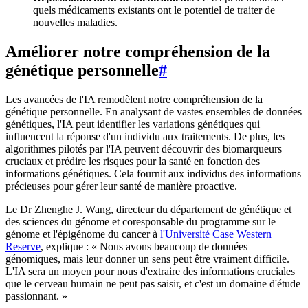
quels médicaments existants ont le potentiel de traiter de
nouvelles maladies.
Améliorer notre compréhension de la
génétique personnelle
#
Les avancées de l'IA remodèlent notre compréhension de la
génétique personnelle. En analysant de vastes ensembles de données
génétiques, l'IA peut identifier les variations génétiques qui
influencent la réponse d'un individu aux traitements. De plus, les
algorithmes pilotés par l'IA peuvent découvrir des biomarqueurs
cruciaux et prédire les risques pour la santé en fonction des
informations génétiques. Cela fournit aux individus des informations
précieuses pour gérer leur santé de manière proactive.
Le Dr Zhenghe J. Wang, directeur du département de génétique et
des sciences du génome et coresponsable du programme sur le
génome et l'épigénome du cancer à
l'Université Case Western
Reserve
, explique : « Nous avons beaucoup de données
génomiques, mais leur donner un sens peut être vraiment difficile.
L'IA sera un moyen pour nous d'extraire des informations cruciales
que le cerveau humain ne peut pas saisir, et c'est un domaine d'étude
passionnant. »