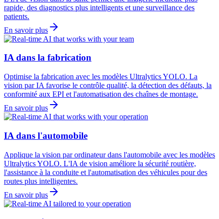
rapide, des diagnostics plus intelligents et une surveillance des
patients.
En savoir plus
IA dans la fabrication
Optimise la fabrication avec les modèles Ultralytics YOLO. La
vision par IA favorise le contrôle qualité, la détection des défauts, la
conformité aux EPI et l'automatisation des chaînes de montage.
En savoir plus
IA dans l'automobile
Applique la vision par ordinateur dans l'automobile avec les modèles
Ultralytics YOLO. L'IA de vision améliore la sécurité routière,
l'assistance à la conduite et l'automatisation des véhicules pour des
routes plus intelligentes.
En savoir plus