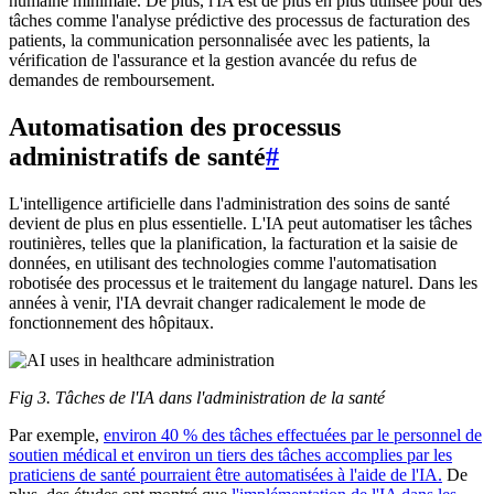
humaine minimale. De plus, l'IA est de plus en plus utilisée pour des
tâches comme l'analyse prédictive des processus de facturation des
patients, la communication personnalisée avec les patients, la
vérification de l'assurance et la gestion avancée du refus de
demandes de remboursement.
Automatisation des processus
administratifs de santé
#
L'intelligence artificielle dans l'administration des soins de santé
devient de plus en plus essentielle. L'IA peut automatiser les tâches
routinières, telles que la planification, la facturation et la saisie de
données, en utilisant des technologies comme l'automatisation
robotisée des processus et le traitement du langage naturel. Dans les
années à venir, l'IA devrait changer radicalement le mode de
fonctionnement des hôpitaux.
Fig 3. Tâches de l'IA dans l'administration de la santé
Par exemple,
environ 40 % des tâches effectuées par le personnel de
soutien médical et environ un tiers des tâches accomplies par les
praticiens de santé pourraient être automatisées à l'aide de l'IA.
De