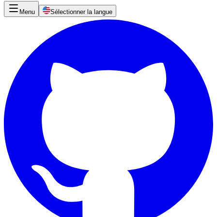
Menu
Sélectionner la langue