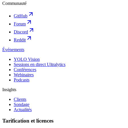
Communauté
GitHub
Forum
Discord
Reddit
Événements
YOLO Vision
Sessions en direct Ultralytics
Conférences
Webinaires
Podcasts
Insights
Clients
Sondage
Actualités
Tarification et licences