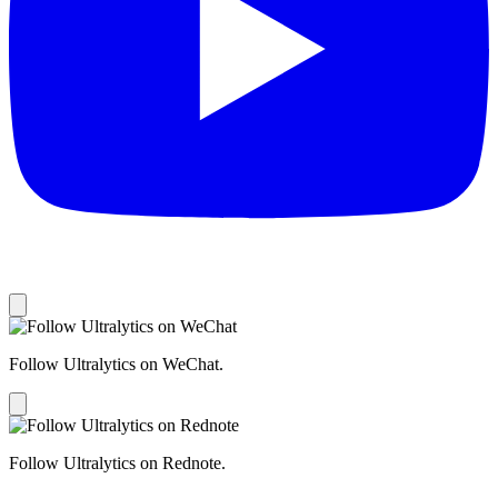
Follow Ultralytics on WeChat.
Follow Ultralytics on Rednote.