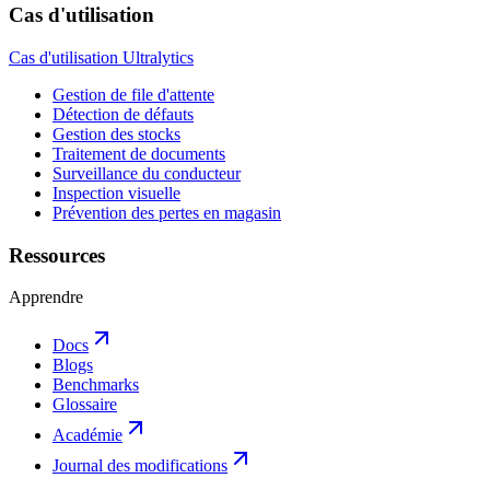
Cas d'utilisation
Cas d'utilisation Ultralytics
Gestion de file d'attente
Détection de défauts
Gestion des stocks
Traitement de documents
Surveillance du conducteur
Inspection visuelle
Prévention des pertes en magasin
Ressources
Apprendre
Docs
Blogs
Benchmarks
Glossaire
Académie
Journal des modifications