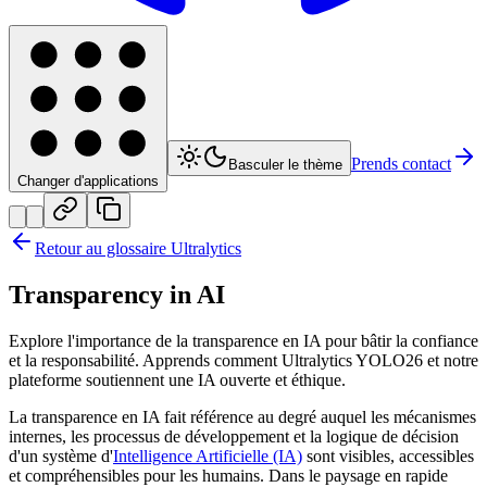
Prends contact
Basculer le thème
Changer d'applications
Retour au glossaire Ultralytics
Transparency in AI
Explore l'importance de la transparence en IA pour bâtir la confiance
et la responsabilité. Apprends comment Ultralytics YOLO26 et notre
plateforme soutiennent une IA ouverte et éthique.
La transparence en IA fait référence au degré auquel les mécanismes
internes, les processus de développement et la logique de décision
d'un système d'
Intelligence Artificielle (IA)
sont visibles, accessibles
et compréhensibles pour les humains. Dans le paysage en rapide