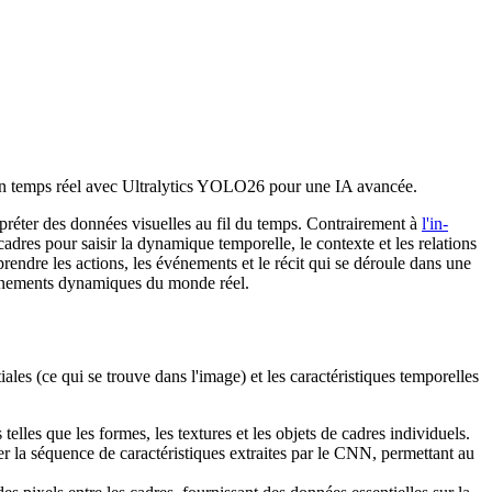
 en temps réel avec Ultralytics YOLO26 pour une IA avancée.
préter des données visuelles au fil du temps. Contrairement à
l'in-
adres pour saisir la dynamique temporelle, le contexte et les relations
rendre les actions, les événements et le récit qui se déroule dans une
ironnements dynamiques du monde réel.
ales (ce qui se trouve dans l'image) et les caractéristiques temporelles
telles que les formes, les textures et les objets de cadres individuels.
ter la séquence de caractéristiques extraites par le CNN, permettant au