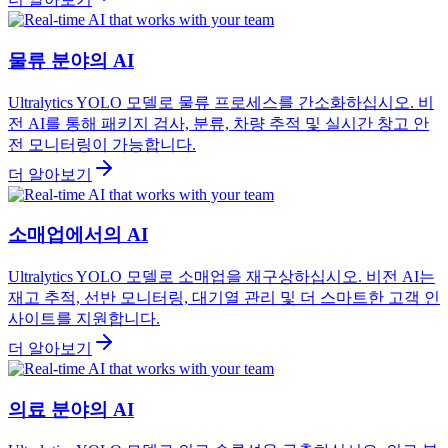
물류 분야의 AI
Ultralytics YOLO 모델로 물류 프로세스를 간소화하십시오. 비
전 AI를 통해 패키지 검사, 분류, 차량 추적 및 실시간 창고 안
전 모니터링이 가능합니다.
더 알아보기
소매업에서의 AI
Ultralytics YOLO 모델로 소매업을 재구상하십시오. 비전 AI는
재고 추적, 선반 모니터링, 대기열 관리 및 더 스마트한 고객 인
사이트를 지원합니다.
더 알아보기
의료 분야의 AI