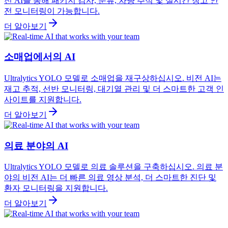
전 AI를 통해 패키지 검사, 분류, 차량 추적 및 실시간 창고 안
전 모니터링이 가능합니다.
더 알아보기
소매업에서의 AI
Ultralytics YOLO 모델로 소매업을 재구상하십시오. 비전 AI는
재고 추적, 선반 모니터링, 대기열 관리 및 더 스마트한 고객 인
사이트를 지원합니다.
더 알아보기
의료 분야의 AI
Ultralytics YOLO 모델로 의료 솔루션을 구축하십시오. 의료 분
야의 비전 AI는 더 빠른 의료 영상 분석, 더 스마트한 진단 및
환자 모니터링을 지원합니다.
더 알아보기