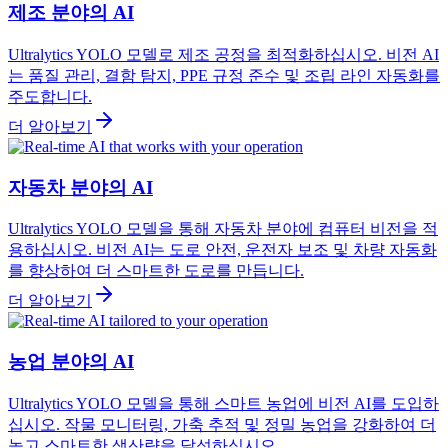
제조 분야의 AI
Ultralytics YOLO 모델로 제조 공정을 최적화하십시오. 비전 AI
는 품질 관리, 결함 탐지, PPE 규정 준수 및 조립 라인 자동화를
주도합니다.
더 알아보기
자동차 분야의 AI
Ultralytics YOLO 모델을 통해 자동차 분야에 컴퓨터 비전을 적
용하십시오. 비전 AI는 도로 안전, 운전자 보조 및 차량 자동화
를 향상하여 더 스마트한 도로를 만듭니다.
더 알아보기
농업 분야의 AI
Ultralytics YOLO 모델을 통해 스마트 농업에 비전 AI를 도입하
십시오. 작물 모니터링, 가축 추적 및 정밀 농업을 강화하여 더
높고 스마트한 생산량을 달성하십시오.