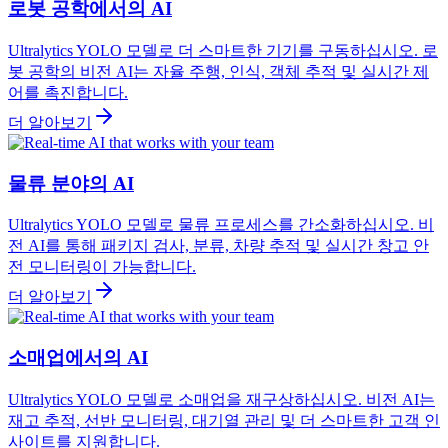
로봇 공학에서의 AI
Ultralytics YOLO 모델로 더 스마트한 기기를 구동하십시오. 로
봇 공학의 비전 AI는 자율 주행, 인식, 객체 추적 및 실시간 제
어를 촉진합니다.
더 알아보기
물류 분야의 AI
Ultralytics YOLO 모델로 물류 프로세스를 간소화하십시오. 비
전 AI를 통해 패키지 검사, 분류, 차량 추적 및 실시간 창고 안
전 모니터링이 가능합니다.
더 알아보기
소매업에서의 AI
Ultralytics YOLO 모델로 소매업을 재구상하십시오. 비전 AI는
재고 추적, 선반 모니터링, 대기열 관리 및 더 스마트한 고객 인
사이트를 지원합니다.