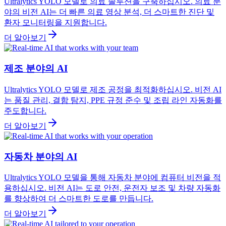
Ultralytics YOLO 모델로 의료 솔루션을 구축하십시오. 의료 분
야의 비전 AI는 더 빠른 의료 영상 분석, 더 스마트한 진단 및
환자 모니터링을 지원합니다.
더 알아보기
제조 분야의 AI
Ultralytics YOLO 모델로 제조 공정을 최적화하십시오. 비전 AI
는 품질 관리, 결함 탐지, PPE 규정 준수 및 조립 라인 자동화를
주도합니다.
더 알아보기
자동차 분야의 AI
Ultralytics YOLO 모델을 통해 자동차 분야에 컴퓨터 비전을 적
용하십시오. 비전 AI는 도로 안전, 운전자 보조 및 차량 자동화
를 향상하여 더 스마트한 도로를 만듭니다.
더 알아보기