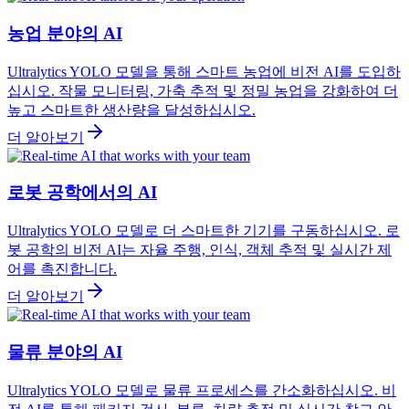
농업 분야의 AI
Ultralytics YOLO 모델을 통해 스마트 농업에 비전 AI를 도입하
십시오. 작물 모니터링, 가축 추적 및 정밀 농업을 강화하여 더
높고 스마트한 생산량을 달성하십시오.
더 알아보기
로봇 공학에서의 AI
Ultralytics YOLO 모델로 더 스마트한 기기를 구동하십시오. 로
봇 공학의 비전 AI는 자율 주행, 인식, 객체 추적 및 실시간 제
어를 촉진합니다.
더 알아보기
물류 분야의 AI
Ultralytics YOLO 모델로 물류 프로세스를 간소화하십시오. 비