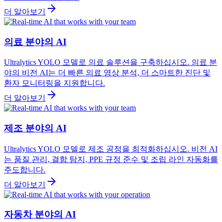
더 알아보기
의료 분야의 AI
Ultralytics YOLO 모델로 의료 솔루션을 구축하십시오. 의료 분
야의 비전 AI는 더 빠른 의료 영상 분석, 더 스마트한 진단 및
환자 모니터링을 지원합니다.
더 알아보기
제조 분야의 AI
Ultralytics YOLO 모델로 제조 공정을 최적화하십시오. 비전 AI
는 품질 관리, 결함 탐지, PPE 규정 준수 및 조립 라인 자동화를
주도합니다.
더 알아보기
자동차 분야의 AI