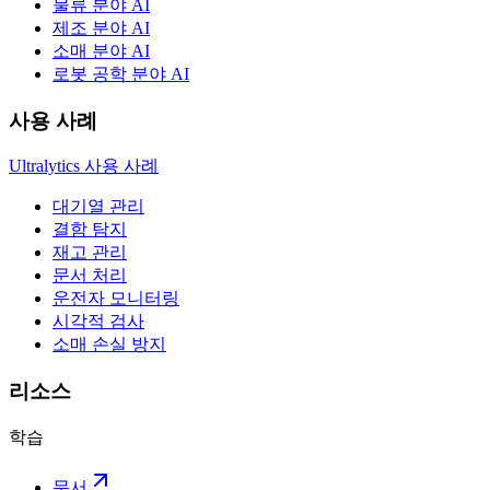
물류 분야 AI
제조 분야 AI
소매 분야 AI
로봇 공학 분야 AI
사용 사례
Ultralytics 사용 사례
대기열 관리
결함 탐지
재고 관리
문서 처리
운전자 모니터링
시각적 검사
소매 손실 방지
리소스
학습
문서