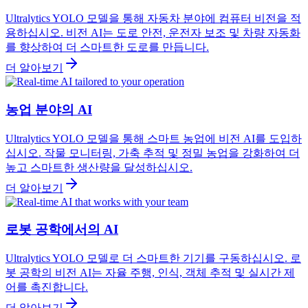
Ultralytics YOLO 모델을 통해 자동차 분야에 컴퓨터 비전을 적
용하십시오. 비전 AI는 도로 안전, 운전자 보조 및 차량 자동화
를 향상하여 더 스마트한 도로를 만듭니다.
더 알아보기
농업 분야의 AI
Ultralytics YOLO 모델을 통해 스마트 농업에 비전 AI를 도입하
십시오. 작물 모니터링, 가축 추적 및 정밀 농업을 강화하여 더
높고 스마트한 생산량을 달성하십시오.
더 알아보기
로봇 공학에서의 AI
Ultralytics YOLO 모델로 더 스마트한 기기를 구동하십시오. 로
봇 공학의 비전 AI는 자율 주행, 인식, 객체 추적 및 실시간 제
어를 촉진합니다.
더 알아보기