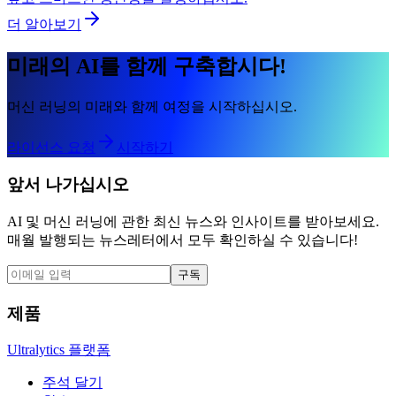
더 알아보기
미래의 AI를 함께 구축합시다!
머신 러닝의 미래와 함께 여정을 시작하십시오.
라이선스 요청
시작하기
앞서 나가십시오
AI 및 머신 러닝에 관한 최신 뉴스와 인사이트를 받아보세요.
매월 발행되는 뉴스레터에서 모두 확인하실 수 있습니다!
구독
제품
Ultralytics 플랫폼
주석 달기