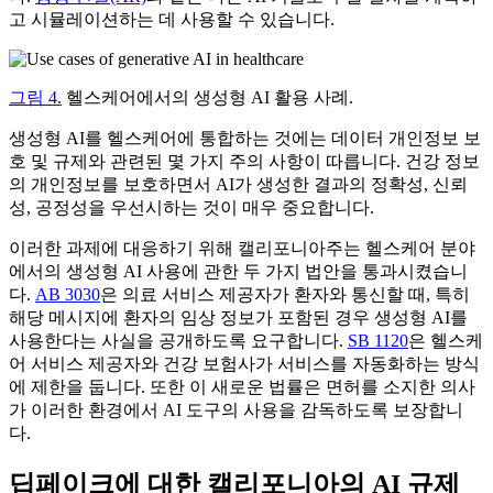
고 시뮬레이션하는 데 사용할 수 있습니다.
그림 4.
헬스케어에서의 생성형 AI 활용 사례.
생성형 AI를 헬스케어에 통합하는 것에는 데이터 개인정보 보
호 및 규제와 관련된 몇 가지 주의 사항이 따릅니다. 건강 정보
의 개인정보를 보호하면서 AI가 생성한 결과의 정확성, 신뢰
성, 공정성을 우선시하는 것이 매우 중요합니다.
이러한 과제에 대응하기 위해 캘리포니아주는 헬스케어 분야
에서의 생성형 AI 사용에 관한 두 가지 법안을 통과시켰습니
다.
AB 3030
은 의료 서비스 제공자가 환자와 통신할 때, 특히
해당 메시지에 환자의 임상 정보가 포함된 경우 생성형 AI를
사용한다는 사실을 공개하도록 요구합니다.
SB 1120
은 헬스케
어 서비스 제공자와 건강 보험사가 서비스를 자동화하는 방식
에 제한을 둡니다. 또한 이 새로운 법률은 면허를 소지한 의사
가 이러한 환경에서 AI 도구의 사용을 감독하도록 보장합니
다.
딥페이크에 대한 캘리포니아의 AI 규제