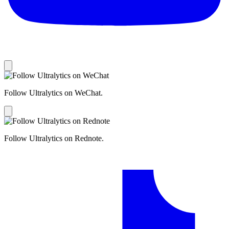
Follow Ultralytics on WeChat.
Follow Ultralytics on Rednote.