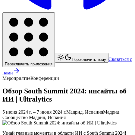
Связаться с
Переключить тему
Переключить приложения
нами
Мероприятие
Конференции
Обзор South Summit 2024: инсайты об
ИИ | Ultralytics
5 июня 2024 г.
– 7 июня 2024 г.
Мадрид, Испания
Мадрид,
Сообщество Мадрид, Испания
Узнай главные моменты в области ИИ с South Summit 2024!