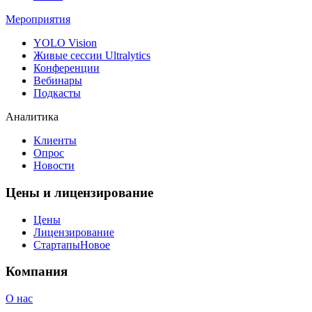
Мероприятия
YOLO Vision
Живые сессии Ultralytics
Конференции
Вебинары
Подкасты
Аналитика
Клиенты
Опрос
Новости
Цены и лицензирование
Цены
Лицензирование
Стартапы
Новое
Компания
О нас