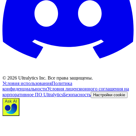
©
2026
Ultralytics Inc. Все права защищены.
Условия использования
Политика
конфиденциальности
Условия лицензионного соглашения на
корпоративное ПО Ultralytics
Безопасность
Настройки cookie
Ask AI