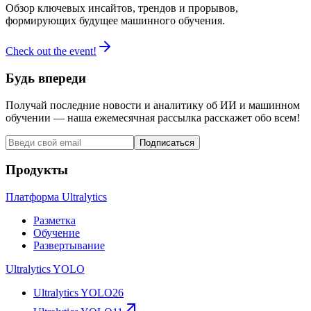
Обзор ключевых инсайтов, трендов и прорывов,
формирующих будущее машинного обучения.
Check out the event!
Будь впереди
Получай последние новости и аналитику об ИИ и машинном
обучении — наша ежемесячная рассылка расскажет обо всем!
Подписаться
Продукты
Платформа Ultralytics
Разметка
Обучение
Развертывание
Ultralytics YOLO
Ultralytics YOLO26