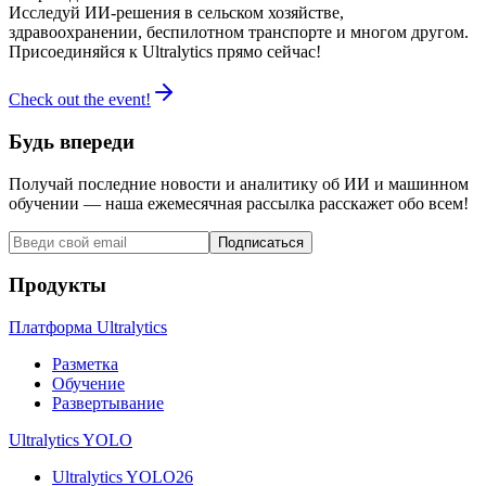
Исследуй ИИ-решения в сельском хозяйстве,
здравоохранении, беспилотном транспорте и многом другом.
Присоединяйся к Ultralytics прямо сейчас!
Check out the event!
Будь впереди
Получай последние новости и аналитику об ИИ и машинном
обучении — наша ежемесячная рассылка расскажет обо всем!
Подписаться
Продукты
Платформа Ultralytics
Разметка
Обучение
Развертывание
Ultralytics YOLO
Ultralytics YOLO26