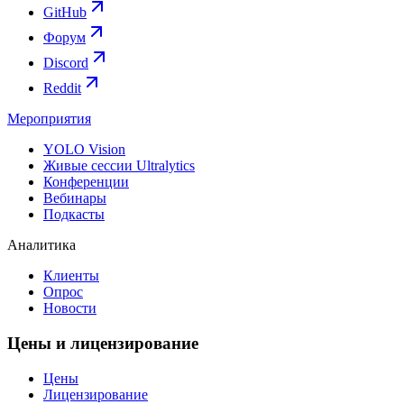
GitHub
Форум
Discord
Reddit
Мероприятия
YOLO Vision
Живые сессии Ultralytics
Конференции
Вебинары
Подкасты
Аналитика
Клиенты
Опрос
Новости
Цены и лицензирование
Цены
Лицензирование