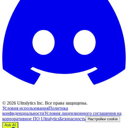
©
2026
Ultralytics Inc. Все права защищены.
Условия использования
Политика
конфиденциальности
Условия лицензионного соглашения на
корпоративное ПО Ultralytics
Безопасность
Настройки cookie
Ask AI