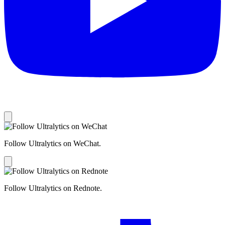
Follow Ultralytics on WeChat.
Follow Ultralytics on Rednote.