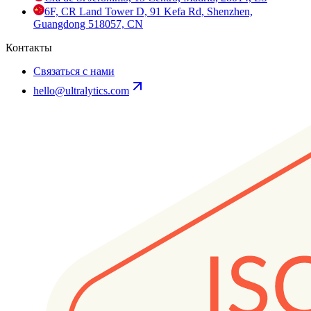
6F, CR Land Tower D, 91 Kefa Rd, Shenzhen,
Guangdong 518057, CN
Контакты
Связаться с нами
hello@ultralytics.com