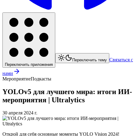
Связаться с
Переключить тему
Переключить приложения
нами
Мероприятие
Подкасты
YOLOv5 для лучшего мира: итоги ИИ-
мероприятия | Ultralytics
30 апреля 2024 г.
Открой для себя основные моменты YOLO Vision 2024!