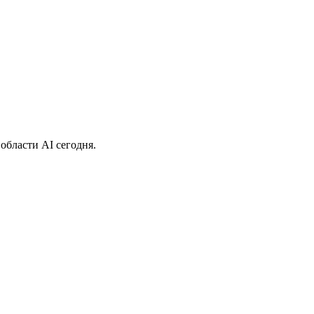
области AI сегодня.