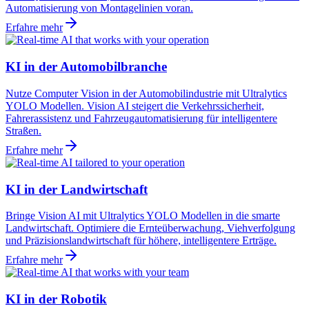
Automatisierung von Montagelinien voran.
Erfahre mehr
KI in der Automobilbranche
Nutze Computer Vision in der Automobilindustrie mit Ultralytics
YOLO Modellen. Vision AI steigert die Verkehrssicherheit,
Fahrerassistenz und Fahrzeugautomatisierung für intelligentere
Straßen.
Erfahre mehr
KI in der Landwirtschaft
Bringe Vision AI mit Ultralytics YOLO Modellen in die smarte
Landwirtschaft. Optimiere die Ernteüberwachung, Viehverfolgung
und Präzisionslandwirtschaft für höhere, intelligentere Erträge.
Erfahre mehr
KI in der Robotik