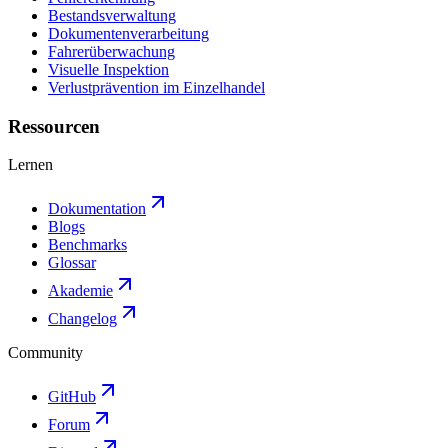
Bestandsverwaltung
Dokumentenverarbeitung
Fahrerüberwachung
Visuelle Inspektion
Verlustprävention im Einzelhandel
Ressourcen
Lernen
Dokumentation
Blogs
Benchmarks
Glossar
Akademie
Changelog
Community
GitHub
Forum