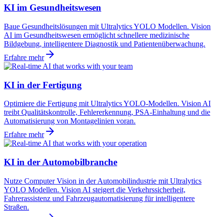
KI im Gesundheitswesen
Baue Gesundheitslösungen mit Ultralytics YOLO Modellen. Vision
AI im Gesundheitswesen ermöglicht schnellere medizinische
Bildgebung, intelligentere Diagnostik und Patientenüberwachung.
Erfahre mehr
KI in der Fertigung
Optimiere die Fertigung mit Ultralytics YOLO-Modellen. Vision AI
treibt Qualitätskontrolle, Fehlererkennung, PSA-Einhaltung und die
Automatisierung von Montagelinien voran.
Erfahre mehr
KI in der Automobilbranche
Nutze Computer Vision in der Automobilindustrie mit Ultralytics
YOLO Modellen. Vision AI steigert die Verkehrssicherheit,
Fahrerassistenz und Fahrzeugautomatisierung für intelligentere
Straßen.