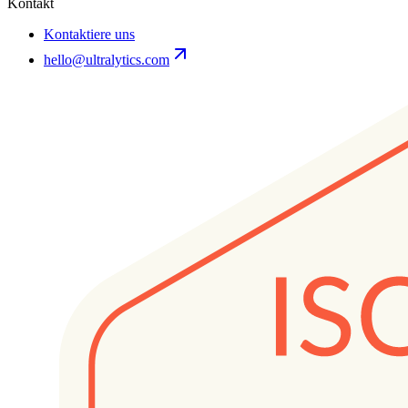
Kontakt
Kontaktiere uns
hello@ultralytics.com