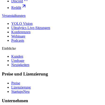
Discord
Reddit
Veranstaltungen
YOLO Vision
Ultralytics Live-Sitzungen
Konferenzen
Webinare
Podcasts
Einblicke
Kunden
Umfrage
Neuigkeiten
Preise und Lizenzierung
Preise
Lizenzierung
Startups
Neu
Unternehmen