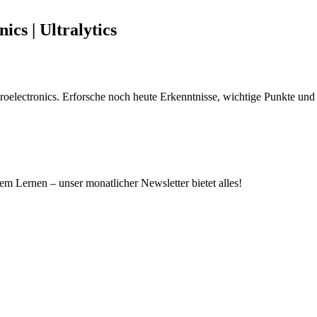
s | Ultralytics
electronics. Erforsche noch heute Erkenntnisse, wichtige Punkte und 
m Lernen – unser monatlicher Newsletter bietet alles!