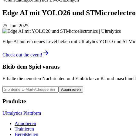
Edge AI mit YOLO26 und STMicroelectronic
25. Juni 2025
Edge AI auf ein neues Level heben mit Ultralytics YOLO und STMicro
Check out the event!
Bleib dem Spiel voraus
Erhalte die neuesten Nachrichten und Einblicke zu KI und maschinelle
Abonnieren
Produkte
Ultralytics Plattform
Annotieren
Trainieren
Bereitstellen