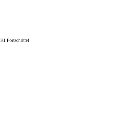
KI-Fortschritte!