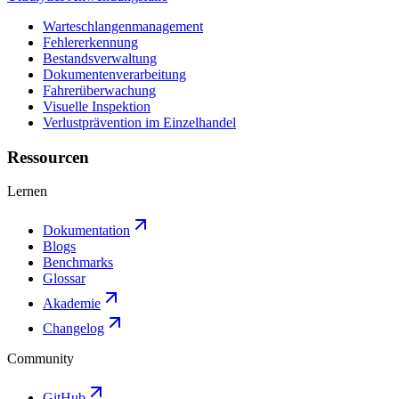
Warteschlangenmanagement
Fehlererkennung
Bestandsverwaltung
Dokumentenverarbeitung
Fahrerüberwachung
Visuelle Inspektion
Verlustprävention im Einzelhandel
Ressourcen
Lernen
Dokumentation
Blogs
Benchmarks
Glossar
Akademie
Changelog
Community
GitHub