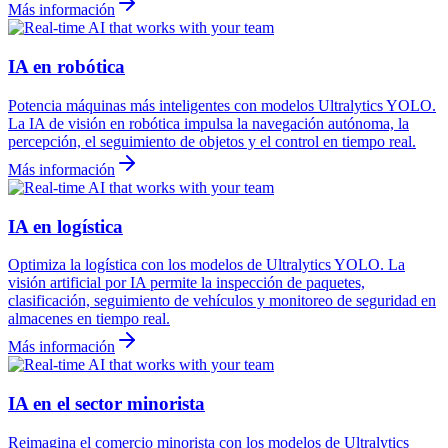
Más información
IA en robótica
Potencia máquinas más inteligentes con modelos Ultralytics YOLO.
La IA de visión en robótica impulsa la navegación autónoma, la
percepción, el seguimiento de objetos y el control en tiempo real.
Más información
IA en logística
Optimiza la logística con los modelos de Ultralytics YOLO. La
visión artificial por IA permite la inspección de paquetes,
clasificación, seguimiento de vehículos y monitoreo de seguridad en
almacenes en tiempo real.
Más información
IA en el sector minorista
Reimagina el comercio minorista con los modelos de Ultralytics