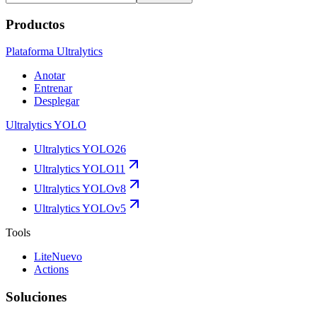
Productos
Plataforma Ultralytics
Anotar
Entrenar
Desplegar
Ultralytics YOLO
Ultralytics YOLO26
Ultralytics YOLO11
Ultralytics YOLOv8
Ultralytics YOLOv5
Tools
Lite
Nuevo
Actions
Soluciones