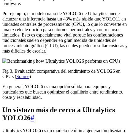
hardware.
Por ejemplo, el modelo nano de YOLO26 de Ultralytics puede
alcanzar una inferencia hasta un 43% más rápida que YOLO11 en
unidades centrales de procesamiento (CPU), lo que lo convierte en
una excelente opción para entornos perimetrales y con recursos
limitados. Esto es especialmente vital porque las configuraciones
tradicionales suelen depender en gran medida de unidades de
procesamiento gráfico (GPU), las cuales pueden resultar costosas y
más difíciles de escalar.
Fig 3. Evaluación comparativa del rendimiento de YOLO26 en
CPUs (
Source
)
En general, YOLO26 es una opción sólida para equipos y
particulares que buscan optimizar el equilibrio entre rendimiento,
coste y escalabilidad.
Un vistazo más de cerca a Ultralytics
YOLO26
#
Ultralytics YOLO26 es un modelo de última generación diseñado