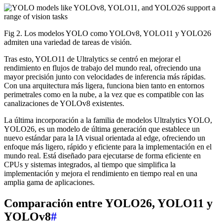
Fig 2. Los modelos YOLO como YOLOv8, YOLO11 y YOLO26
admiten una variedad de tareas de visión.
Tras esto, YOLO11 de Ultralytics se centró en mejorar el
rendimiento en flujos de trabajo del mundo real, ofreciendo una
mayor precisión junto con velocidades de inferencia más rápidas.
Con una arquitectura más ligera, funciona bien tanto en entornos
perimetrales como en la nube, a la vez que es compatible con las
canalizaciones de YOLOv8 existentes.
La última incorporación a la familia de modelos Ultralytics YOLO,
YOLO26, es un modelo de última generación que establece un
nuevo estándar para la IA visual orientada al edge, ofreciendo un
enfoque más ligero, rápido y eficiente para la implementación en el
mundo real. Está diseñado para ejecutarse de forma eficiente en
CPUs y sistemas integrados, al tiempo que simplifica la
implementación y mejora el rendimiento en tiempo real en una
amplia gama de aplicaciones.
Comparación entre YOLO26, YOLO11 y
YOLOv8
#