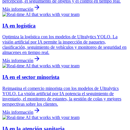
percepción, el seguimiento de objetos y el control en tiempo real.
Más información
IA en logística
Optimiza la logística con los modelos de Ultralytics YOLO. La
visión artificial por IA permite la inspección de paquetes,
clasificación, seguimiento de vehículos y monitoreo de seguridad en
almacenes en tiempo real.
Más información
IA en el sector minorista
Reimagina el comercio minorista con los modelos de Ultralytics
YOLO. La visión artificial por IA potencia el seguimiento de
inventario, el monitoreo de estantes, la gestión de colas y mejores
perspectivas sobre los clientes.
Más información
IA en la atención sanitaria