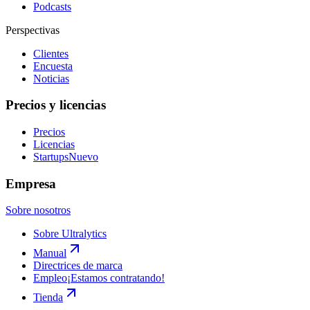
Podcasts
Perspectivas
Clientes
Encuesta
Noticias
Precios y licencias
Precios
Licencias
Startups
Nuevo
Empresa
Sobre nosotros
Sobre Ultralytics
Manual
Directrices de marca
Empleo
¡Estamos contratando!
Tienda