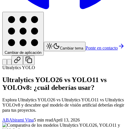
Ponte en contacto
Cambiar tema
Cambiar de aplicación
Ultralytics YOLO
Ultralytics YOLO26 vs YOLO11 vs
YOLOv8: ¿cuál deberías usar?
Explora Ultralytics YOLO26 vs Ultralytics YOLO11 vs Ultralytics
YOLOv8 y descubre qué modelo de visión artificial deberías elegir
para tus proyectos.
AB
Abirami Vina
5 min read
April 13, 2026