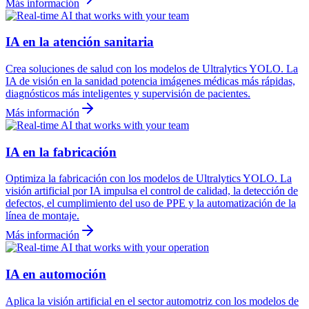
Más información
IA en la atención sanitaria
Crea soluciones de salud con los modelos de Ultralytics YOLO. La
IA de visión en la sanidad potencia imágenes médicas más rápidas,
diagnósticos más inteligentes y supervisión de pacientes.
Más información
IA en la fabricación
Optimiza la fabricación con los modelos de Ultralytics YOLO. La
visión artificial por IA impulsa el control de calidad, la detección de
defectos, el cumplimiento del uso de PPE y la automatización de la
línea de montaje.
Más información
IA en automoción
Aplica la visión artificial en el sector automotriz con los modelos de