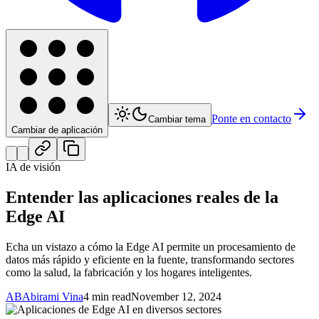
Ponte en contacto
Cambiar tema
Cambiar de aplicación
IA de visión
Entender las aplicaciones reales de la
Edge AI
Echa un vistazo a cómo la Edge AI permite un procesamiento de
datos más rápido y eficiente en la fuente, transformando sectores
como la salud, la fabricación y los hogares inteligentes.
AB
Abirami Vina
4 min read
November 12, 2024