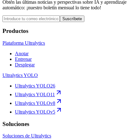
Obtén las últimas noticias y perspectivas sobre IA y aprendizaje
automático: ¡nuestro boletín mensual lo tiene todo!
Suscríbete
Productos
Plataforma Ultralytics
Anotar
Entrenar
Desplegar
Ultralytics YOLO
Ultralytics YOLO26
Ultralytics YOLO11
Ultralytics YOLOv8
Ultralytics YOLOv5
Soluciones
Soluciones de Ultralytics