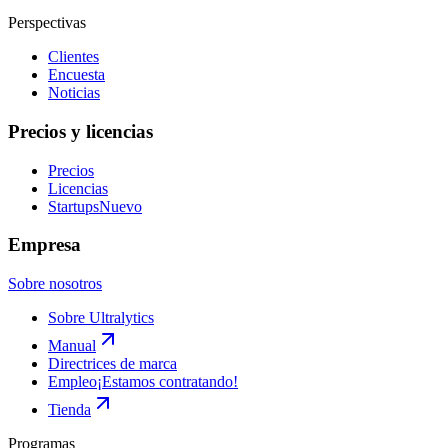
Perspectivas
Clientes
Encuesta
Noticias
Precios y licencias
Precios
Licencias
Startups
Nuevo
Empresa
Sobre nosotros
Sobre Ultralytics
Manual
Directrices de marca
Empleo
¡Estamos contratando!
Tienda
Programas