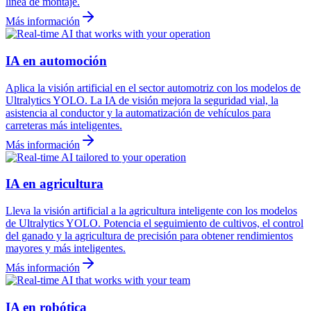
línea de montaje.
Más información
IA en automoción
Aplica la visión artificial en el sector automotriz con los modelos de
Ultralytics YOLO. La IA de visión mejora la seguridad vial, la
asistencia al conductor y la automatización de vehículos para
carreteras más inteligentes.
Más información
IA en agricultura
Lleva la visión artificial a la agricultura inteligente con los modelos
de Ultralytics YOLO. Potencia el seguimiento de cultivos, el control
del ganado y la agricultura de precisión para obtener rendimientos
mayores y más inteligentes.
Más información
IA en robótica