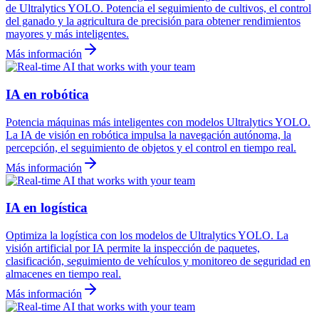
de Ultralytics YOLO. Potencia el seguimiento de cultivos, el control
del ganado y la agricultura de precisión para obtener rendimientos
mayores y más inteligentes.
Más información
IA en robótica
Potencia máquinas más inteligentes con modelos Ultralytics YOLO.
La IA de visión en robótica impulsa la navegación autónoma, la
percepción, el seguimiento de objetos y el control en tiempo real.
Más información
IA en logística
Optimiza la logística con los modelos de Ultralytics YOLO. La
visión artificial por IA permite la inspección de paquetes,
clasificación, seguimiento de vehículos y monitoreo de seguridad en
almacenes en tiempo real.
Más información