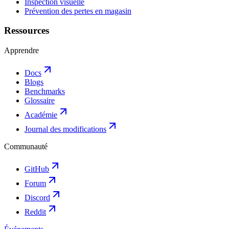
Inspection visuelle
Prévention des pertes en magasin
Ressources
Apprendre
Docs
Blogs
Benchmarks
Glossaire
Académie
Journal des modifications
Communauté
GitHub
Forum
Discord
Reddit