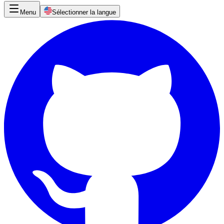
Menu
Sélectionner la langue