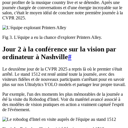
pour profiter de la musique country live et se détendre. Après une
journée chargée de conversations et d'une énergie incroyable sur le
salon, c'était le moyen idéal de conclure notre première journée à la
CVPR 2025.
Fig 3. L'équipe a eu la chance d'explorer Printers Alley.
Jour 2 à la conférence sur la vision par
ordinateur à Nashville
#
Le deuxième jour de la CVPR 2025 a repris là où le premier s'était
arrêté. Le stand 1512 est resté animé toute la journée, avec des
visiteurs fidèles et de nouveaux participants s'arrêtant pour en savoir
plus sur nos Ultralytics YOLO models et partager leur propre travail.
Par exemple, l'un des moments les plus mémorables de la journée a
été la visite du Robodog d'Intel. Voir du matériel avancé associé à
des modèles de vision pratiques en action a vraiment capturé l'esprit
de l'événement.