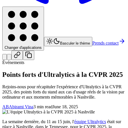
Prends contact
Basculer le thème
Changer d'applications
Événements
Points forts d'Ultralytics à la CVPR 2025
Rejoins-nous pour récapituler l'expérience d'Ultralytics à la CVPR
2025, des points forts du stand aux cas d'usage réels de la vision par
ordinateur et aux moments mémorables à Nashville.
AB
Abirami Vina
3 min read
June 18, 2025
La semaine dernière, du 11 au 15 juin, l'
équipe Ultralytics
était sur
place à Nashville, dans le Tennessee, pour le CVPR 2025, la