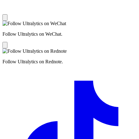
Follow Ultralytics on WeChat.
Follow Ultralytics on Rednote.