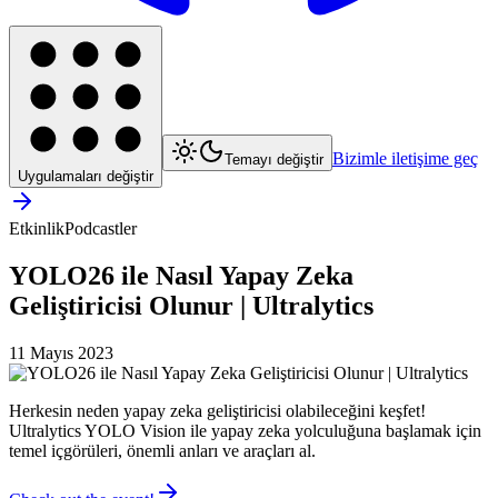
Bizimle iletişime geç
Temayı değiştir
Uygulamaları değiştir
Etkinlik
Podcastler
YOLO26 ile Nasıl Yapay Zeka
Geliştiricisi Olunur | Ultralytics
11 Mayıs 2023
Herkesin neden yapay zeka geliştiricisi olabileceğini keşfet!
Ultralytics YOLO Vision ile yapay zeka yolculuğuna başlamak için
temel içgörüleri, önemli anları ve araçları al.