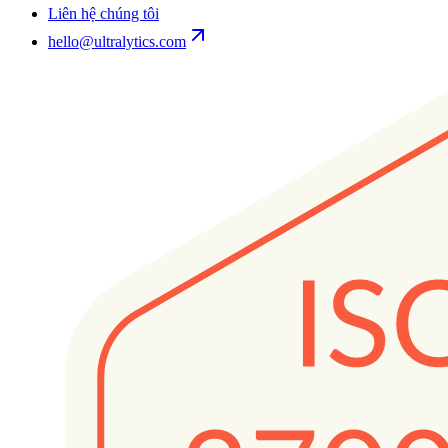
Liên hệ chúng tôi
hello@ultralytics.com