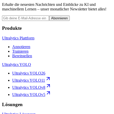
Erhalte die neuesten Nachrichten und Einblicke zu KI und
maschinellem Lernen – unser monatlicher Newsletter bietet alles!
Abonnieren
Produkte
Ultralytics Plattform
Annotieren
Trainieren
Bereitstellen
Ultralytics YOLO
Ultralytics YOLO26
Ultralytics YOLO11
Ultralytics YOLOv8
Ultralytics YOLOv5
Lösungen