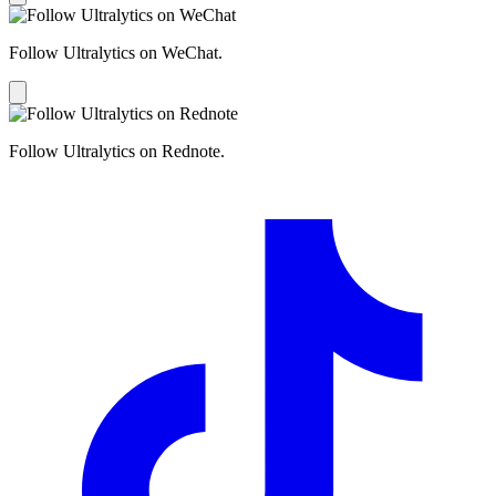
Follow Ultralytics on WeChat.
Follow Ultralytics on Rednote.