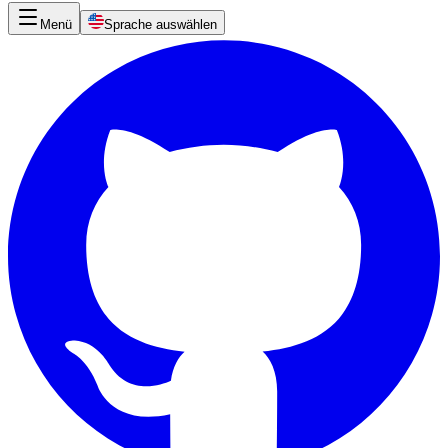
Menü
Sprache auswählen