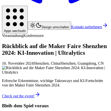
Kontakt aufnehmen
Design umschalten
Apps wechseln
Veranstaltung
Konferenzen
Rückblick auf die Maker Faire Shenzhen
2024: KI-Innovation | Ultralytics
16. November 2024
Shenzhen, China
Shenzhen, Guangdong, CN
Erforsche Erkenntnisse, wichtige Takeaways und KI-Fortschritte
von der Maker Faire Shenzhen 2024.
Check out the event!
Bleib dem Spiel voraus