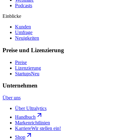
Podcasts
Einblicke
Kunden
Umfrage
Neuigkeiten
Preise und Lizenzierung
Preise
Lizenzierung
Startups
Neu
Unternehmen
Über uns
Über Ultralytics
Handbuch
Markenrichtlinien
Karriere
Wir stellen ein!
Shop