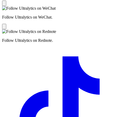
Follow Ultralytics on WeChat.
Follow Ultralytics on Rednote.