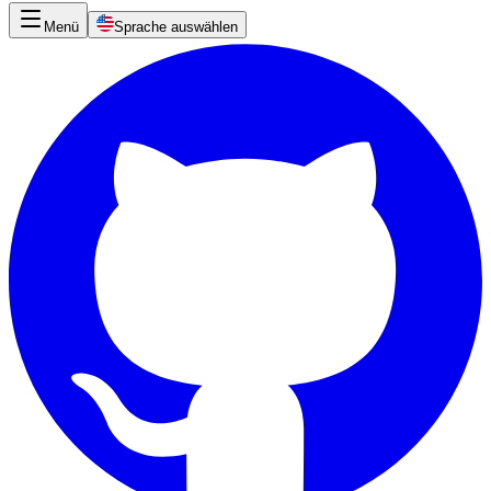
Menü
Sprache auswählen