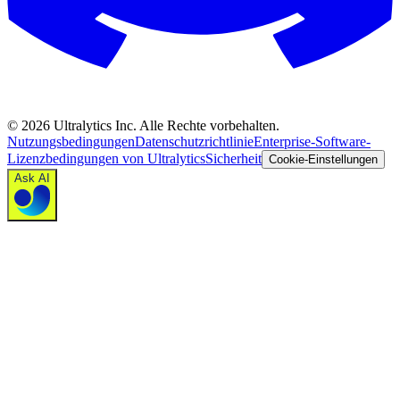
©
2026
Ultralytics Inc. Alle Rechte vorbehalten.
Nutzungsbedingungen
Datenschutzrichtlinie
Enterprise-Software-
Lizenzbedingungen von Ultralytics
Sicherheit
Cookie-Einstellungen
Ask AI