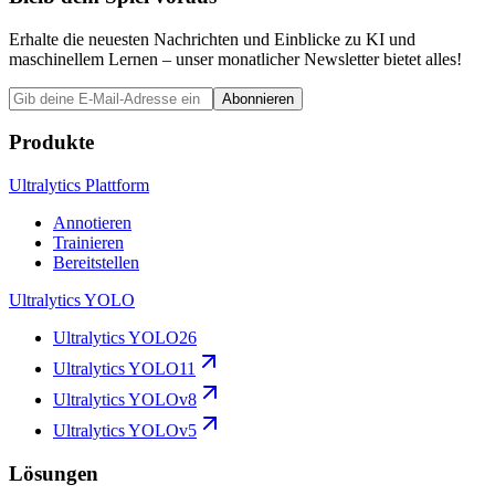
Erhalte die neuesten Nachrichten und Einblicke zu KI und
maschinellem Lernen – unser monatlicher Newsletter bietet alles!
Abonnieren
Produkte
Ultralytics Plattform
Annotieren
Trainieren
Bereitstellen
Ultralytics YOLO
Ultralytics YOLO26
Ultralytics YOLO11
Ultralytics YOLOv8
Ultralytics YOLOv5
Lösungen