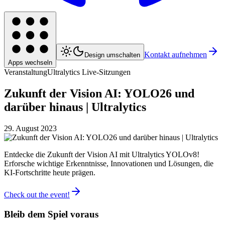
Kontakt aufnehmen
Design umschalten
Apps wechseln
Veranstaltung
Ultralytics Live-Sitzungen
Zukunft der Vision AI: YOLO26 und
darüber hinaus | Ultralytics
29. August 2023
Entdecke die Zukunft der Vision AI mit Ultralytics YOLOv8!
Erforsche wichtige Erkenntnisse, Innovationen und Lösungen, die
KI-Fortschritte heute prägen.
Check out the event!
Bleib dem Spiel voraus