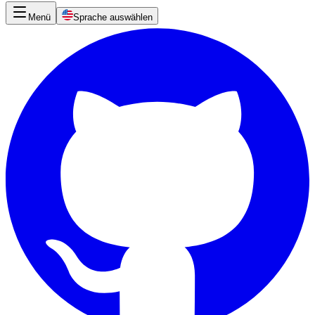
Menü
Sprache auswählen