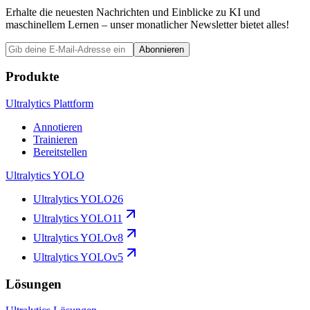
Erhalte die neuesten Nachrichten und Einblicke zu KI und
maschinellem Lernen – unser monatlicher Newsletter bietet alles!
Abonnieren
Produkte
Ultralytics Plattform
Annotieren
Trainieren
Bereitstellen
Ultralytics YOLO
Ultralytics YOLO26
Ultralytics YOLO11
Ultralytics YOLOv8
Ultralytics YOLOv5
Lösungen