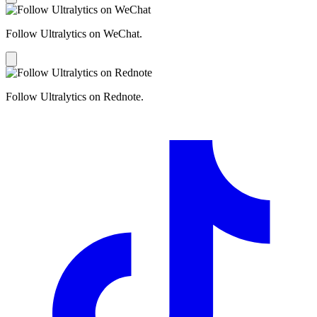
Follow Ultralytics on WeChat.
Follow Ultralytics on Rednote.