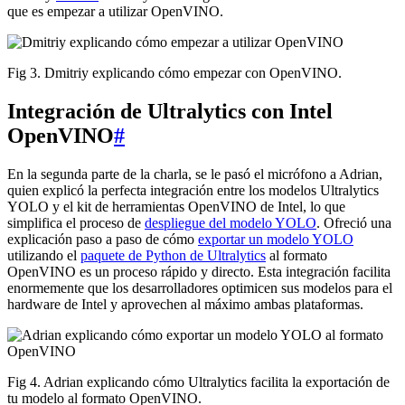
que es empezar a utilizar OpenVINO.
Fig 3. Dmitriy explicando cómo empezar con OpenVINO.
Integración de Ultralytics con Intel
OpenVINO
#
En la segunda parte de la charla, se le pasó el micrófono a Adrian,
quien explicó la perfecta integración entre los modelos Ultralytics
YOLO y el kit de herramientas OpenVINO de Intel, lo que
simplifica el proceso de
despliegue del modelo YOLO
. Ofreció una
explicación paso a paso de cómo
exportar un modelo YOLO
utilizando el
paquete de Python de Ultralytics
al formato
OpenVINO es un proceso rápido y directo. Esta integración facilita
enormemente que los desarrolladores optimicen sus modelos para el
hardware de Intel y aprovechen al máximo ambas plataformas.
Fig 4. Adrian explicando cómo Ultralytics facilita la exportación de
tu modelo al formato OpenVINO.