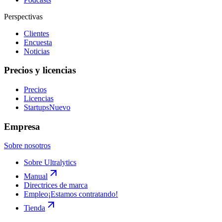
Perspectivas
Clientes
Encuesta
Noticias
Precios y licencias
Precios
Licencias
Startups
Nuevo
Empresa
Sobre nosotros
Sobre Ultralytics
Manual
Directrices de marca
Empleo
¡Estamos contratando!
Tienda