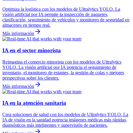
Optimiza la logística con los modelos de Ultralytics YOLO. La
visión artificial por IA permite la inspección de paquetes,
clasificación, seguimiento de vehículos y monitoreo de seguridad en
almacenes en tiempo real.
Más información
IA en el sector minorista
Reimagina el comercio minorista con los modelos de Ultralytics
YOLO. La visión artificial por IA potencia el seguimiento de
inventario, el monitoreo de estantes, la gestión de colas y mejores
perspectivas sobre los clientes.
Más información
IA en la atención sanitaria
Crea soluciones de salud con los modelos de Ultralytics YOLO. La
IA de visión en la sanidad potencia imágenes médicas más rápidas,
diagnósticos más inteligentes y supervisión de pacientes.