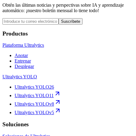
Obtén las últimas noticias y perspectivas sobre IA y aprendizaje
automático: ¡nuestro boletín mensual lo tiene todo!
Suscríbete
Productos
Plataforma Ultralytics
Anotar
Entrenar
Desplegar
Ultralytics YOLO
Ultralytics YOLO26
Ultralytics YOLO11
Ultralytics YOLOv8
Ultralytics YOLOv5
Soluciones