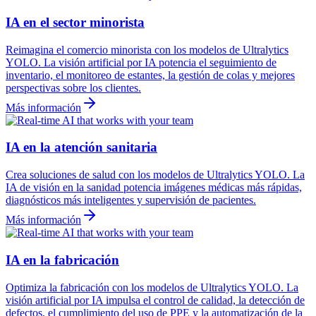
IA en el sector minorista
Reimagina el comercio minorista con los modelos de Ultralytics
YOLO. La visión artificial por IA potencia el seguimiento de
inventario, el monitoreo de estantes, la gestión de colas y mejores
perspectivas sobre los clientes.
Más información
IA en la atención sanitaria
Crea soluciones de salud con los modelos de Ultralytics YOLO. La
IA de visión en la sanidad potencia imágenes médicas más rápidas,
diagnósticos más inteligentes y supervisión de pacientes.
Más información
IA en la fabricación
Optimiza la fabricación con los modelos de Ultralytics YOLO. La
visión artificial por IA impulsa el control de calidad, la detección de
defectos, el cumplimiento del uso de PPE y la automatización de la