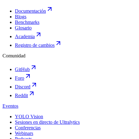
Documentación
Blogs
Benchmarks
Glosario
Academia
Registro de cambios
Comunidad
GitHub
Foro
Discord
Reddit
Eventos
YOLO Vision
Sesiones en directo de Ultralytics
Conferencias
Webinars
Podcasts