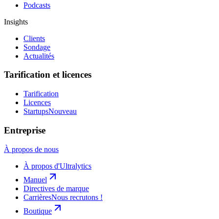
Podcasts
Insights
Clients
Sondage
Actualités
Tarification et licences
Tarification
Licences
Startups
Nouveau
Entreprise
À propos de nous
À propos d'Ultralytics
Manuel
Directives de marque
Carrières
Nous recrutons !
Boutique