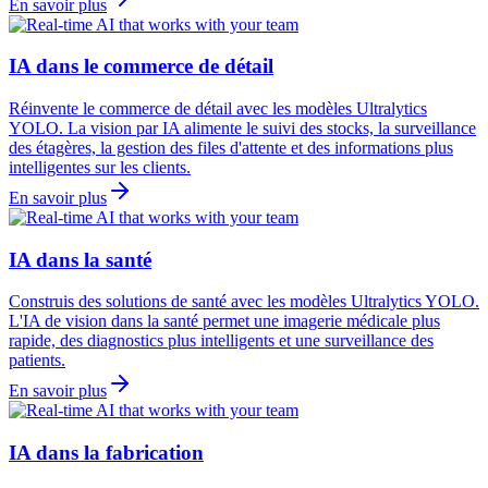
En savoir plus
IA dans le commerce de détail
Réinvente le commerce de détail avec les modèles Ultralytics
YOLO. La vision par IA alimente le suivi des stocks, la surveillance
des étagères, la gestion des files d'attente et des informations plus
intelligentes sur les clients.
En savoir plus
IA dans la santé
Construis des solutions de santé avec les modèles Ultralytics YOLO.
L'IA de vision dans la santé permet une imagerie médicale plus
rapide, des diagnostics plus intelligents et une surveillance des
patients.
En savoir plus
IA dans la fabrication