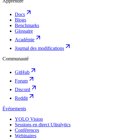
Apprendre
Docs
Blogs
Benchmarks
Glossaire
Académie
Journal des modifications
Communauté
GitHub
Forum
Discord
Reddit
Événements
YOLO Vision
Sessions en direct Ultralytics
Conférences
Webinaires