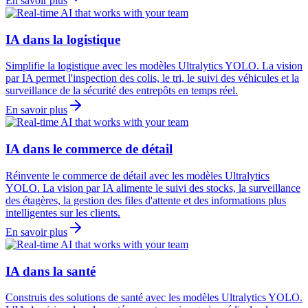
En savoir plus
IA dans la logistique
Simplifie la logistique avec les modèles Ultralytics YOLO. La vision
par IA permet l'inspection des colis, le tri, le suivi des véhicules et la
surveillance de la sécurité des entrepôts en temps réel.
En savoir plus
IA dans le commerce de détail
Réinvente le commerce de détail avec les modèles Ultralytics
YOLO. La vision par IA alimente le suivi des stocks, la surveillance
des étagères, la gestion des files d'attente et des informations plus
intelligentes sur les clients.
En savoir plus
IA dans la santé
Construis des solutions de santé avec les modèles Ultralytics YOLO.