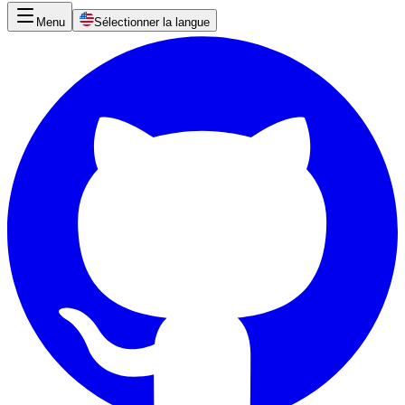
Menu
Sélectionner la langue