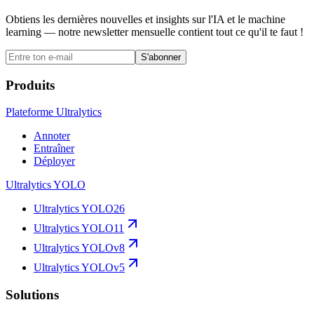
Obtiens les dernières nouvelles et insights sur l'IA et le machine
learning — notre newsletter mensuelle contient tout ce qu'il te faut !
S'abonner
Produits
Plateforme Ultralytics
Annoter
Entraîner
Déployer
Ultralytics YOLO
Ultralytics YOLO26
Ultralytics YOLO11
Ultralytics YOLOv8
Ultralytics YOLOv5
Solutions