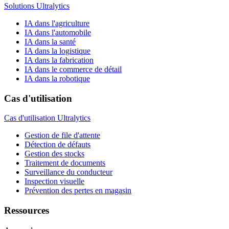
Solutions Ultralytics
IA dans l'agriculture
IA dans l'automobile
IA dans la santé
IA dans la logistique
IA dans la fabrication
IA dans le commerce de détail
IA dans la robotique
Cas d'utilisation
Cas d'utilisation Ultralytics
Gestion de file d'attente
Détection de défauts
Gestion des stocks
Traitement de documents
Surveillance du conducteur
Inspection visuelle
Prévention des pertes en magasin
Ressources