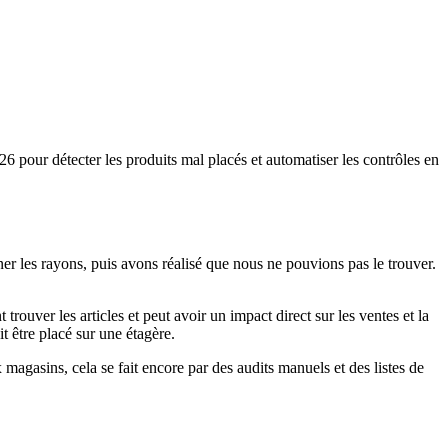
pour détecter les produits mal placés et automatiser les contrôles en
 les rayons, puis avons réalisé que nous ne pouvions pas le trouver.
t trouver les articles et peut avoir un impact direct sur les ventes et la
t être placé sur une étagère.
magasins, cela se fait encore par des audits manuels et des listes de