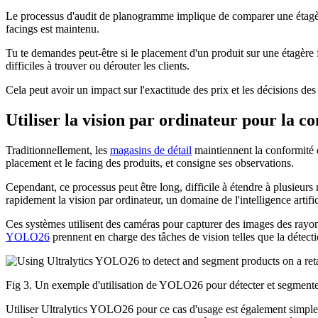
Le processus d'audit de planogramme implique de comparer une étagère
facings est maintenu.
Tu te demandes peut-être si le placement d'un produit sur une étagère 
difficiles à trouver ou dérouter les clients.
Cela peut avoir un impact sur l'exactitude des prix et les décisions des
Utiliser la vision par ordinateur pour la
Traditionnellement, les
magasins de détail
maintiennent la conformité d
placement et le facing des produits, et consigne ses observations.
Cependant, ce processus peut être long, difficile à étendre à plusieurs
rapidement la vision par ordinateur, un domaine de l'intelligence arti
Ces systèmes utilisent des caméras pour capturer des images des rayon
YOLO26
prennent en charge des tâches de vision telles que la détectio
Fig 3. Un exemple d'utilisation de YOLO26 pour détecter et segmente
Utiliser Ultralytics YOLO26 pour ce cas d'usage est également simple, p