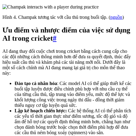
Hình 4. Champak tương tác với cầu thủ trong buổi tập. (
nguồn
)
Ưu điểm và nhược điểm của việc sử dụng
AI trong cricket
#
AI đang thay đổi cuộc chơi trong cricket bằng cách cung cấp cho
các đội những cách thông minh hơn để đưa ra quyết định, thúc đẩy
hiệu suất cầu thủ và khám phá các tài năng mới nổi. Dưới đây là
một số cách chính mà AI đang mang lại giá trị cho môn thể thao
này:
Đào tạo cá nhân hóa
: Các model AI có thể giúp thiết kế các
buổi tập luyện được điều chỉnh phù hợp với nhu cầu cụ thể
của từng cầu thủ, tập trung vào điểm yếu, mức độ thể lực và
khối lượng công việc trong ngày thi đấu - đồng thời giảm
thiểu nguy cơ tập luyện quá sức.
Lập kế hoạch chiến lược:
Các hệ thống AI có thể phân tích
các yếu tố thời gian thực như điểm sương, tốc độ gió và độ
ẩm để hỗ trợ các quyết định thông minh hơn, chẳng hạn như
chọn đánh bóng trước hoặc chọn thời điểm phù hợp để đưa
các cầu thủ ném bóng xoáy (spinners) vào sân.