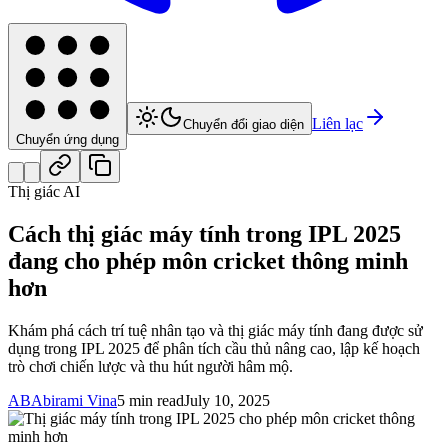
Liên lạc
Chuyển đổi giao diện
Chuyển ứng dụng
Thị giác AI
Cách thị giác máy tính trong IPL 2025
đang cho phép môn cricket thông minh
hơn
Khám phá cách trí tuệ nhân tạo và thị giác máy tính đang được sử
dụng trong IPL 2025 để phân tích cầu thủ nâng cao, lập kế hoạch
trò chơi chiến lược và thu hút người hâm mộ.
AB
Abirami Vina
5 min read
July 10, 2025