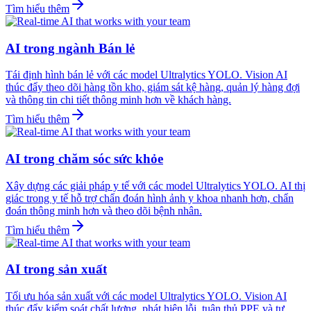
Tìm hiểu thêm
AI trong ngành Bán lẻ
Tái định hình bán lẻ với các model Ultralytics YOLO. Vision AI
thúc đẩy theo dõi hàng tồn kho, giám sát kệ hàng, quản lý hàng đợi
và thông tin chi tiết thông minh hơn về khách hàng.
Tìm hiểu thêm
AI trong chăm sóc sức khỏe
Xây dựng các giải pháp y tế với các model Ultralytics YOLO. AI thị
giác trong y tế hỗ trợ chẩn đoán hình ảnh y khoa nhanh hơn, chẩn
đoán thông minh hơn và theo dõi bệnh nhân.
Tìm hiểu thêm
AI trong sản xuất
Tối ưu hóa sản xuất với các model Ultralytics YOLO. Vision AI
thúc đẩy kiểm soát chất lượng, phát hiện lỗi, tuân thủ PPE và tự