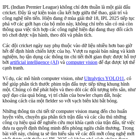
IPL (Indian Premier League) không chỉ đơn thuần là một giải đấu
cricket. Đây là sự kiện toàn cầu kết hợp giữa thể thao, giải trí và
công nghệ tiên tiến. Hiện đang ở mùa giải thứ 18, IPL 2025 tiếp tục
phá vỡ các giới hạn của bộ môn này, không chỉ trên sân cỏ mà còn
thông qua việc tích hợp các công nghệ hiện đại đang thay đổi cách
trò chơi được vận hành, theo dõi và phân tích.
Các đội cricket ngày nay phụ thuộc vào dữ liệu nhiều hơn bao giờ
hết để định hình chiến lược của họ. Vượt ra ngoài bản năng và kinh
nghiệm, họ tận dụng các thông tin chi tiết thời gian thực được hỗ trợ
bởi
artificial intelligence (AI)
và
computer vision
để đạt được lợi thế
cạnh tranh.
Ví dụ, các mô hình computer vision, như
Ultralytics YOLO11
, có
thể giúp phân tích thước phim trận đấu trực tiếp từng khung hình
một. Chúng có thể phát hiện và theo dõi các đối tượng trên sân, như
quỹ đạo của quả bóng, vị trí chân của bowler chạm đất, hoặc
khoảng cách của một fielder so với vạch biên khi bắt bóng.
Những thông tin chi tiết từ computer vision mang đến cho huấn
luyện viên, chuyên gia phân tích trận đấu và các cầu thủ những
công cụ hiệu quả để nghiên cứu mọi khía cạnh của trận đấu, từ việc
đưa ra quyết định thông minh đến phòng ngừa chấn thương. Trong
bài viết này, chúng ta sẽ tìm hiểu sâu về các đổi mới công nghệ mới