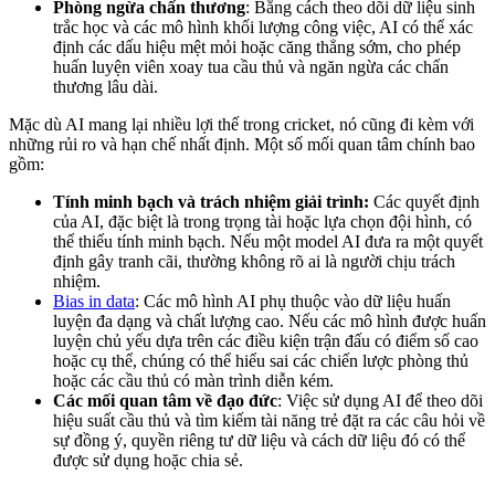
Phòng ngừa chấn thương
: Bằng cách theo dõi dữ liệu sinh
trắc học và các mô hình khối lượng công việc, AI có thể xác
định các dấu hiệu mệt mỏi hoặc căng thẳng sớm, cho phép
huấn luyện viên xoay tua cầu thủ và ngăn ngừa các chấn
thương lâu dài.
Mặc dù AI mang lại nhiều lợi thế trong cricket, nó cũng đi kèm với
những rủi ro và hạn chế nhất định. Một số mối quan tâm chính bao
gồm:
Tính minh bạch và trách nhiệm giải trình:
Các quyết định
của AI, đặc biệt là trong trọng tài hoặc lựa chọn đội hình, có
thể thiếu tính minh bạch. Nếu một model AI đưa ra một quyết
định gây tranh cãi, thường không rõ ai là người chịu trách
nhiệm.
Bias in data
: Các mô hình AI phụ thuộc vào dữ liệu huấn
luyện đa dạng và chất lượng cao. Nếu các mô hình được huấn
luyện chủ yếu dựa trên các điều kiện trận đấu có điểm số cao
hoặc cụ thể, chúng có thể hiểu sai các chiến lược phòng thủ
hoặc các cầu thủ có màn trình diễn kém.
Các mối quan tâm về đạo đức
: Việc sử dụng AI để theo dõi
hiệu suất cầu thủ và tìm kiếm tài năng trẻ đặt ra các câu hỏi về
sự đồng ý, quyền riêng tư dữ liệu và cách dữ liệu đó có thể
được sử dụng hoặc chia sẻ.