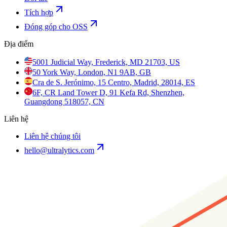
Tích hợp
Đóng góp cho OSS
Địa điểm
5001 Judicial Way, Frederick, MD 21703, US
50 York Way, London, N1 9AB, GB
Cra de S. Jerónimo, 15 Centro, Madrid, 28014, ES
6F, CR Land Tower D, 91 Kefa Rd, Shenzhen,
Guangdong 518057, CN
Liên hệ
Liên hệ chúng tôi
hello@ultralytics.com