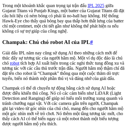
Trong một khoảnh khắc quan trọng tại trận đấu
IPL 2025
giữa
Gujarat Titans và Punjab Kings, một batter của Gujarat Titans đã đặt
câu hỏi liệu cú ném bóng có phải là no-ball hay không. Hệ thống
Hawk-Eye cho thấy quả bóng bay qua thấp hơn thắt lưng của batter
chỉ một centimet, một chi tiết gần như không thể phát hiện ra nếu
không có sự trợ giúp của công nghệ.
Champak: Chú chó robot AI của IPL
#
Giải đấu IPL năm nay cũng sử dụng AI theo những cách mới để
thúc đẩy sự tương tác của người hâm mộ. Một ví dụ độc đáo là chú
chó
robot
tích hợp AI xuất hiện trong các nghi thức tung đồng xu và
tương tác với các cầu thủ trước trận đấu. Người hâm mộ thậm chí đã
đặt tên cho robot là “Champak” thông qua một cuộc thăm dò trực
tuyến, biến nó thành một phần thú vị và đáng nhớ của giải đấu.
Champak có thể di chuyển tự động bằng cách sử dụng AI hoặc
được điều khiển thủ công. Nó có các cảm biến như LiDAR (Light
Detection and Ranging) để giúp nó hiểu môi trường xung quanh và
tránh chướng ngại vật. Với các camera gắn trên người, Champak
ghi lại video từ góc nhìn của chú chó, mang đến cho người hâm mộ
một góc nhìn mới về trò chơi. Nó thêm một tầng tương tác mới, cho
thấy cách AI có thể biến ngay cả một robot thành một biểu tượng
được người hâm mộ yêu thích.