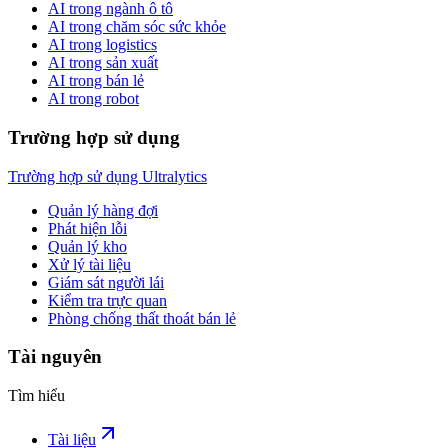
AI trong ngành ô tô
AI trong chăm sóc sức khỏe
AI trong logistics
AI trong sản xuất
AI trong bán lẻ
AI trong robot
Trường hợp sử dụng
Trường hợp sử dụng Ultralytics
Quản lý hàng đợi
Phát hiện lỗi
Quản lý kho
Xử lý tài liệu
Giám sát người lái
Kiểm tra trực quan
Phòng chống thất thoát bán lẻ
Tài nguyên
Tìm hiểu
Tài liệu