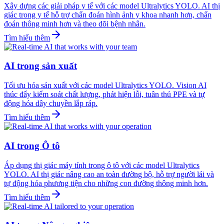
Xây dựng các giải pháp y tế với các model Ultralytics YOLO. AI thị
giác trong y tế hỗ trợ chẩn đoán hình ảnh y khoa nhanh hơn, chẩn
đoán thông minh hơn và theo dõi bệnh nhân.
Tìm hiểu thêm
AI trong sản xuất
Tối ưu hóa sản xuất với các model Ultralytics YOLO. Vision AI
thúc đẩy kiểm soát chất lượng, phát hiện lỗi, tuân thủ PPE và tự
động hóa dây chuyền lắp ráp.
Tìm hiểu thêm
AI trong Ô tô
Áp dụng thị giác máy tính trong ô tô với các model Ultralytics
YOLO. AI thị giác nâng cao an toàn đường bộ, hỗ trợ người lái và
tự động hóa phương tiện cho những con đường thông minh hơn.
Tìm hiểu thêm