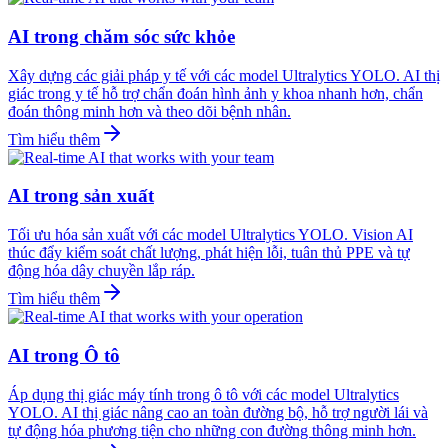
AI trong chăm sóc sức khỏe
Xây dựng các giải pháp y tế với các model Ultralytics YOLO. AI thị
giác trong y tế hỗ trợ chẩn đoán hình ảnh y khoa nhanh hơn, chẩn
đoán thông minh hơn và theo dõi bệnh nhân.
Tìm hiểu thêm
AI trong sản xuất
Tối ưu hóa sản xuất với các model Ultralytics YOLO. Vision AI
thúc đẩy kiểm soát chất lượng, phát hiện lỗi, tuân thủ PPE và tự
động hóa dây chuyền lắp ráp.
Tìm hiểu thêm
AI trong Ô tô
Áp dụng thị giác máy tính trong ô tô với các model Ultralytics
YOLO. AI thị giác nâng cao an toàn đường bộ, hỗ trợ người lái và
tự động hóa phương tiện cho những con đường thông minh hơn.