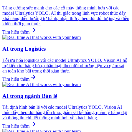
Tăng cường sức mạnh cho các cỗ máy thông minh hơn với các
model Ultralytics YOLO. AI thị giác trong lĩnh vực robot thúc đẩy
khả năng điều hướng tự hành, nhận thức, theo dõi đối tượng và điều
khiển thời gian thực.
Tìm hiểu thêm
AI trong Logistics
Tối ưu hóa logistics với các model Ultralytics YOLO. Vision AI hỗ
trợ kiểm tra hàng hóa, phân loại, theo dõi phương tiện và giám sát
an toàn kho bãi trong thời gian thực.
Tìm hiểu thêm
AI trong ngành Bán lẻ
Tái định hình bán lẻ với các model Ultralytics YOLO. Vision AI
thúc đẩy theo dõi hàng tồn kho, giám sát kệ hàng, quản lý hàng đợi
và thông tin chi tiết thông minh hơn về khách hàng.
Tìm hiểu thêm