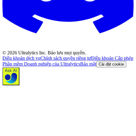
©
2026
Ultralytics Inc. Bảo lưu mọi quyền.
Điều khoản dịch vụ
Chính sách quyền riêng tư
Điều khoản Cấp phép
Phần mềm Doanh nghiệp của Ultralytics
Bảo mật
Cài đặt cookie
Ask AI