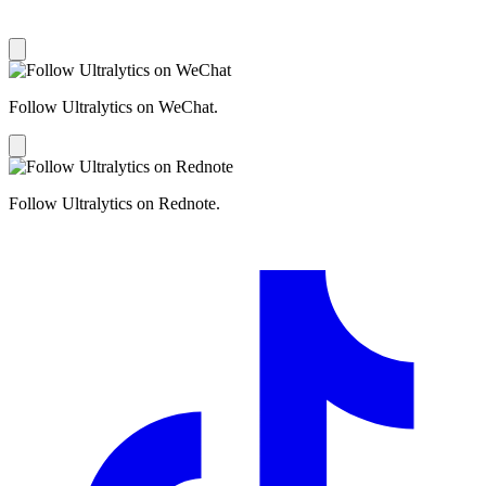
Follow Ultralytics on WeChat.
Follow Ultralytics on Rednote.