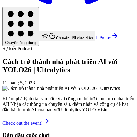
Liên lạc
Chuyển đổi giao diện
Chuyển ứng dụng
Sự kiện
Podcast
Cách trở thành nhà phát triển AI với
YOLO26 | Ultralytics
11 tháng 5, 2023
Khám phá lý do tại sao bất kỳ ai cũng có thể trở thành nhà phát triển
AI! Nhận các thông tin chuyên sâu, điểm nhấn và công cụ để bắt
đầu hành trình AI của bạn với Ultralytics YOLO Vision.
Check out the event!
Dẫn đầu cuộc chơi