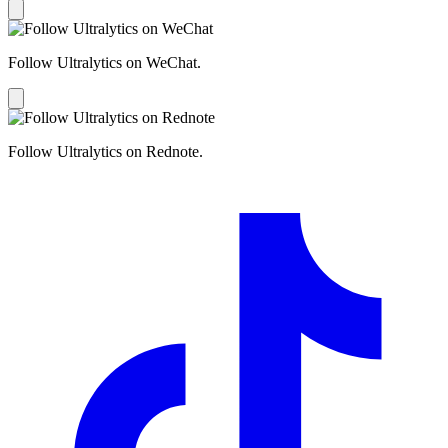
Follow Ultralytics on WeChat.
Follow Ultralytics on Rednote.