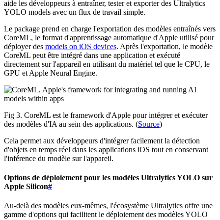
aide les développeurs à entraîner, tester et exporter des Ultralytics
YOLO models avec un flux de travail simple.
Le package prend en charge l'exportation des modèles entraînés vers
CoreML, le format d'apprentissage automatique d'Apple utilisé pour
déployer des
models on iOS devices
. Après l'exportation, le modèle
CoreML peut être intégré dans une application et exécuté
directement sur l'appareil en utilisant du matériel tel que le CPU, le
GPU et Apple Neural Engine.
Fig 3. CoreML est le framework d'Apple pour intégrer et exécuter
des modèles d'IA au sein des applications. (
Source
)
Cela permet aux développeurs d'intégrer facilement la détection
d'objets en temps réel dans les applications iOS tout en conservant
l'inférence du modèle sur l'appareil.
Options de déploiement pour les modèles Ultralytics YOLO sur
Apple Silicon
#
Au-delà des modèles eux-mêmes, l'écosystème Ultralytics offre une
gamme d'options qui facilitent le déploiement des modèles YOLO