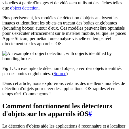
visuelles à partir d'images et de vidéos en utilisant des tâches telles
que
object detection
.
Plus précisément, les modèles de détection d'objets analysent les
images et identifient les objets en traçant des boîtes englobantes
(bounding boxes) autour d'eux. Ces modèles peuvent être optimisés
pour s'exécuter efficacement sur le matériel mobile, tel que les puces
Apple Silicon, permettant une analyse visuelle en temps réel
directement sur les appareils iOS.
Fig 1. Un exemple de détection d'objets, avec des objets identifiés
par des boîtes englobantes. (
Source
)
Dans cet article, nous explorerons certains des meilleurs modèles de
détection d'objets pour créer des applications iOS rapides et en
temps réel. Commençons !
Comment fonctionnent les détecteurs
d'objets sur les appareils iOS
#
La détection d'objets aide les applications à reconnaître et à localiser