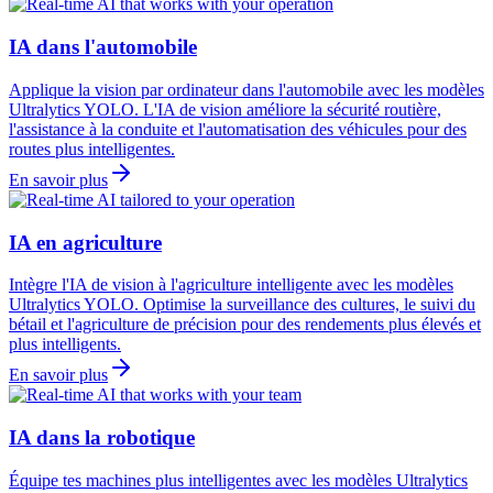
IA dans l'automobile
Applique la vision par ordinateur dans l'automobile avec les modèles
Ultralytics YOLO. L'IA de vision améliore la sécurité routière,
l'assistance à la conduite et l'automatisation des véhicules pour des
routes plus intelligentes.
En savoir plus
IA en agriculture
Intègre l'IA de vision à l'agriculture intelligente avec les modèles
Ultralytics YOLO. Optimise la surveillance des cultures, le suivi du
bétail et l'agriculture de précision pour des rendements plus élevés et
plus intelligents.
En savoir plus
IA dans la robotique
Équipe tes machines plus intelligentes avec les modèles Ultralytics