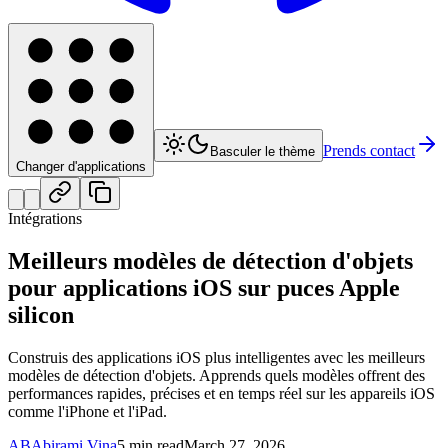
Prends contact
Basculer le thème
Changer d'applications
Intégrations
Meilleurs modèles de détection d'objets
pour applications iOS sur puces Apple
silicon
Construis des applications iOS plus intelligentes avec les meilleurs
modèles de détection d'objets. Apprends quels modèles offrent des
performances rapides, précises et en temps réel sur les appareils iOS
comme l'iPhone et l'iPad.
AB
Abirami Vina
5 min read
March 27, 2026