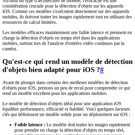
Au-delà du type d'architecture de modèle, l'efficacité est une
considération cruciale pour la détection d'objets sur les appareils
iOS. Comme ces modèles s'exécutent directement sur des appareils
mobiles, ils doivent traiter les images rapidement tout en utilisant des
ressources de calcul limitées.
Les modèles efficaces maintiennent une faible latence et prennent en
charge la détection d'objets en temps réel dans les applications
mobiles, surtout lors de l'analyse d'entrées vidéo continues par la
caméra.
Qu'est-ce qui rend un modèle de détection
d'objets bien adapté pour iOS ?
#
Avant de plonger dans certains des meilleurs modèles de détection
d'objets pour iOS, prenons un peu de recul pour comprendre ce qui
rend un modèle excellent pour les applications mobiles.
Le modèle de détection d'objets idéal pour une application iOS
équilibre performance, efficacité et fiabilité. Voici quelques facteurs
clés qui définissent un modèle solide pour un déploiement sur iOS :
Faible latence :
Le modèle doit traiter les images rapidement
pour prendre en charge la détection d'objets en temps réel,