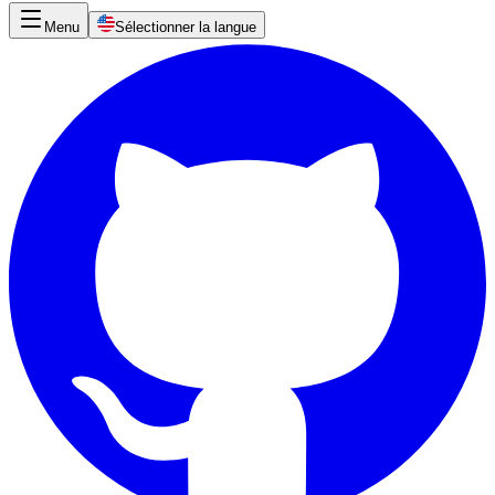
Menu
Sélectionner la langue