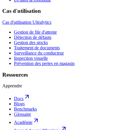
Cas d'utilisation
Cas d'utilisation Ultralytics
Gestion de file d'attente
Détection de défauts
Gestion des stocks
Traitement de documents
Surveillance du conducteur
Inspection visuelle
Prévention des pertes en magasin
Ressources
Apprendre
Docs
Blogs
Benchmarks
Glossaire
Académie