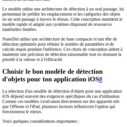
Le modèle utilise une architecture de détection à un seul passage, lui
permettant de prédire les emplacements et les catégories des objets
en un seul passage à travers le réseau. Cette conception maintient le
modèle rapide et adapté aux systèmes disposant de ressources
matérielles limitées.
NanoDet utilise une architecture de base compacte et une tête de
détection optimisée pour réduire le nombre de paramètres et de
calculs requis pendant l'inférence. Ces choix de conception aident à
maintenir une précision de détection raisonnable tout en donnant la
priorité à la vitesse et à l'efficacité.
Choisir le bon modèle de détection
d'objets pour ton application iOS
#
La sélection d'un modèle de détection d'objets pour une application
iOS dépend souvent des exigences spécifiques du cas d'utilisation.
Comme ces modèles s'exécutent directement sur des appareils tels
que l'iPhone et l'iPad, plusieurs facteurs influencent l'option qui
fonctionnera le mieux.
Voici quelques considérations importantes :