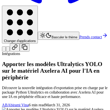
Prends contact
Basculer le thème
Changer d'applications
Intégrations
Apporter les modèles Ultralytics YOLO
sur le matériel Axelera AI pour l'IA en
périphérie
Découvre la nouvelle intégration d'exportation prise en charge par le
package Python Ultralytics en collaboration avec Axelera AI pour
une IA en périphérie efficace et haute performance.
AB
Abirami Vina
6 min read
March 31, 2026