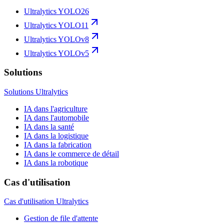
Ultralytics YOLO26
Ultralytics YOLO11
Ultralytics YOLOv8
Ultralytics YOLOv5
Solutions
Solutions Ultralytics
IA dans l'agriculture
IA dans l'automobile
IA dans la santé
IA dans la logistique
IA dans la fabrication
IA dans le commerce de détail
IA dans la robotique
Cas d'utilisation
Cas d'utilisation Ultralytics
Gestion de file d'attente