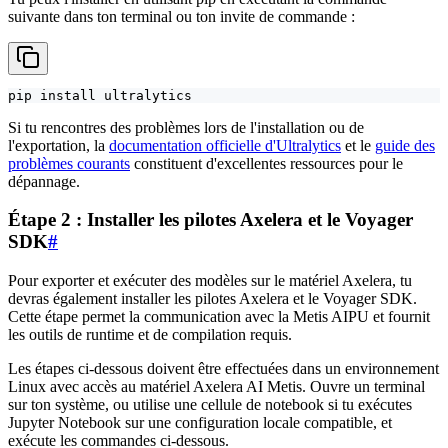
suivante dans ton terminal ou ton invite de commande :
pip install ultralytics
Si tu rencontres des problèmes lors de l'installation ou de
l'exportation, la
documentation officielle d'Ultralytics
et le
guide des
problèmes courants
constituent d'excellentes ressources pour le
dépannage.
Étape 2 : Installer les pilotes Axelera et le Voyager
SDK
#
Pour exporter et exécuter des modèles sur le matériel Axelera, tu
devras également installer les pilotes Axelera et le Voyager SDK.
Cette étape permet la communication avec la Metis AIPU et fournit
les outils de runtime et de compilation requis.
Les étapes ci-dessous doivent être effectuées dans un environnement
Linux avec accès au matériel Axelera AI Metis. Ouvre un terminal
sur ton système, ou utilise une cellule de notebook si tu exécutes
Jupyter Notebook sur une configuration locale compatible, et
exécute les commandes ci-dessous.