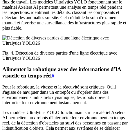
flux de travail. Les modèles Ultralytics YOLO fonctionnant sur le
matériel Axelera AI permettent une analyse en temps réel pendant
les inspections, identifiant les défauts, classant les composants et
détectant les anomalies sur site. Cela réduit le besoin d'examen
manuel et favorise une surveillance des infrastructures plus rapide et
plus fiable.
Fig. 4. Détection de diverses parties d'une ligne électrique avec
Ultralytics YOLO26
Alimenter la robotique avec des informations d'IA
visuelle en temps réel
#
Pour la robotique, la vitesse et la réactivité sont critiques. Qu'il
s'agisse de naviguer dans un entrepôt ou d'opérer dans des
environnements industriels dynamiques, les robots doivent
interpréter leur environnement instantanément.
Les modèles Ultralytics YOLO fonctionnant sur le matériel Axelera
AI permettent aux robots d'interpréter leur environnement en temps
réel, de la détection d'obstacles au suivi des personnes en passant par
l'identification d'objets. Cela permet aux systèmes de se déplacer