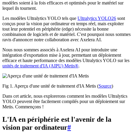
modèles soient à la fois efficaces et optimisés pour le matériel sur
lequel ils tournent.
Les modèles Ultralytics YOLO tels que
Ultralytics YOLO26
sont
conçus pour la vision par ordinateur en temps réel, mais exploiter
tout leur potentiel en périphérie (edge) nécessite la bonne
combinaison de logiciels et de matériel. C'est pourquoi nous sommes
ravis d'annoncer notre collaboration avec Axelera AI.
Nous nous sommes associés à Axelera AI pour introduire une
intégration d'exportation mise à jour, permettant un déploiement
efficace et haute performance des modèles Ultralytics YOLO sur les
unités de traitement d'IA (AIPU) Metis®
.
Fig 1. Aperçu d'une unité de traitement d'IA Metis (
Source
)
Dans cet article, nous explorerons comment les modèles Ultralytics
YOLO peuvent être facilement compilés pour un déploiement sur
Metis. Commençons !
L'IA en périphérie est l'avenir de la
vision par ordinateur
#