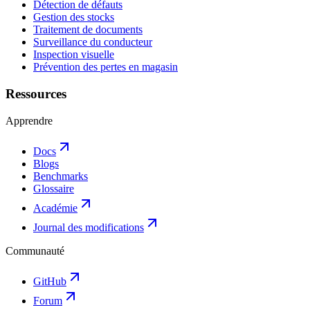
Détection de défauts
Gestion des stocks
Traitement de documents
Surveillance du conducteur
Inspection visuelle
Prévention des pertes en magasin
Ressources
Apprendre
Docs
Blogs
Benchmarks
Glossaire
Académie
Journal des modifications
Communauté
GitHub
Forum