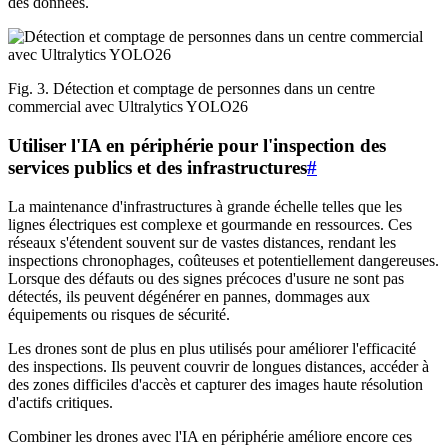
des données.
Fig. 3. Détection et comptage de personnes dans un centre
commercial avec Ultralytics YOLO26
Utiliser l'IA en périphérie pour l'inspection des
services publics et des infrastructures
#
La maintenance d'infrastructures à grande échelle telles que les
lignes électriques est complexe et gourmande en ressources. Ces
réseaux s'étendent souvent sur de vastes distances, rendant les
inspections chronophages, coûteuses et potentiellement dangereuses.
Lorsque des défauts ou des signes précoces d'usure ne sont pas
détectés, ils peuvent dégénérer en pannes, dommages aux
équipements ou risques de sécurité.
Les drones sont de plus en plus utilisés pour améliorer l'efficacité
des inspections. Ils peuvent couvrir de longues distances, accéder à
des zones difficiles d'accès et capturer des images haute résolution
d'actifs critiques.
Combiner les drones avec l'IA en périphérie améliore encore ces