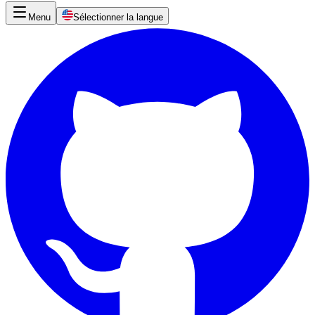
Menu
Sélectionner la langue