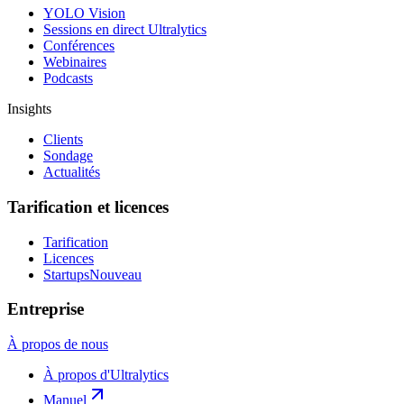
YOLO Vision
Sessions en direct Ultralytics
Conférences
Webinaires
Podcasts
Insights
Clients
Sondage
Actualités
Tarification et licences
Tarification
Licences
Startups
Nouveau
Entreprise
À propos de nous
À propos d'Ultralytics
Manuel