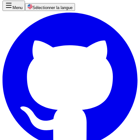
Menu
Sélectionner la langue