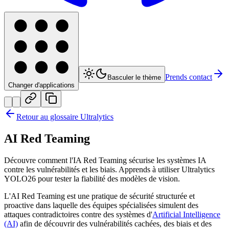
Prends contact
Basculer le thème
Changer d'applications
Retour au glossaire Ultralytics
AI Red Teaming
Découvre comment l'IA Red Teaming sécurise les systèmes IA
contre les vulnérabilités et les biais. Apprends à utiliser Ultralytics
YOLO26 pour tester la fiabilité des modèles de vision.
L'AI Red Teaming est une pratique de sécurité structurée et
proactive dans laquelle des équipes spécialisées simulent des
attaques contradictoires contre des systèmes d'
Artificial Intelligence
(AI)
afin de découvrir des vulnérabilités cachées, des biais et des