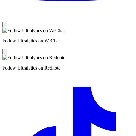
Follow Ultralytics on WeChat.
Follow Ultralytics on Rednote.