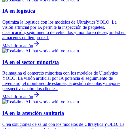
IA en logística
Optimiza la logística con los modelos de Ultralytics YOLO. La
visión artificial por IA permite la inspección de paquetes,
clasificación, seguimiento de vehículos y monitoreo de seguridad en
almacenes en tiempo real.
Más información
IA en el sector minorista
Reimagina el comercio minorista con los modelos de Ultralytics
YOLO. La visión artificial por IA potencia el seguimiento de
inventario, el monitoreo de estantes, la gestión de colas y mejores
perspectivas sobre los clientes.
Más información
IA en la atención sanitaria
Crea soluciones de salud con los modelos de Ultralytics YOLO. La