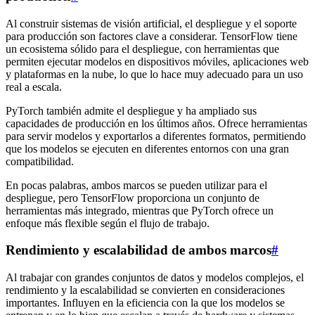
Al construir sistemas de visión artificial, el despliegue y el soporte
para producción son factores clave a considerar. TensorFlow tiene
un ecosistema sólido para el despliegue, con herramientas que
permiten ejecutar modelos en dispositivos móviles, aplicaciones web
y plataformas en la nube, lo que lo hace muy adecuado para un uso
real a escala.
PyTorch también admite el despliegue y ha ampliado sus
capacidades de producción en los últimos años. Ofrece herramientas
para servir modelos y exportarlos a diferentes formatos, permitiendo
que los modelos se ejecuten en diferentes entornos con una gran
compatibilidad.
En pocas palabras, ambos marcos se pueden utilizar para el
despliegue, pero TensorFlow proporciona un conjunto de
herramientas más integrado, mientras que PyTorch ofrece un
enfoque más flexible según el flujo de trabajo.
Rendimiento y escalabilidad de ambos marcos
#
Al trabajar con grandes conjuntos de datos y modelos complejos, el
rendimiento y la escalabilidad se convierten en consideraciones
importantes. Influyen en la eficiencia con la que los modelos se