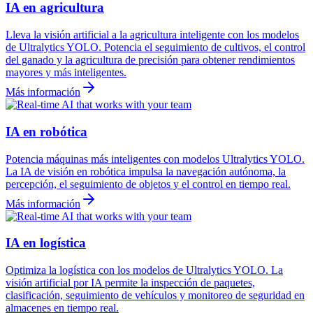
IA en agricultura
Lleva la visión artificial a la agricultura inteligente con los modelos
de Ultralytics YOLO. Potencia el seguimiento de cultivos, el control
del ganado y la agricultura de precisión para obtener rendimientos
mayores y más inteligentes.
Más información
IA en robótica
Potencia máquinas más inteligentes con modelos Ultralytics YOLO.
La IA de visión en robótica impulsa la navegación autónoma, la
percepción, el seguimiento de objetos y el control en tiempo real.
Más información
IA en logística
Optimiza la logística con los modelos de Ultralytics YOLO. La
visión artificial por IA permite la inspección de paquetes,
clasificación, seguimiento de vehículos y monitoreo de seguridad en
almacenes en tiempo real.