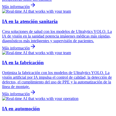
Más información
IA en la atención sanitaria
Crea soluciones de salud con los modelos de Ultralytics YOLO. La
IA de visión en la sanidad potencia imágenes médicas más rápidas,
diagnósticos más inteligentes y supervisión de pacientes.
Más información
IA en la fabricación
Optimiza la fabricación con los modelos de Ultralytics YOLO. La
visión artificial por IA impulsa el control de calidad, la detección de
defectos, el cumplimiento del uso de PPE y la automatización de la
línea de montaje.
Más información
IA en automoción