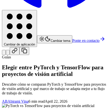
Ponte en contacto
Cambiar tema
Cambiar de aplicación
Guías
Elegir entre PyTorch y TensorFlow para
proyectos de visión artificial
Descubre cómo se comparan PyTorch y TensorFlow para proyectos
de visión artificial y qué marco de trabajo se adapta mejor a tu flujo
de trabajo de visión.
AB
Abirami Vina
6 min read
April 22, 2026