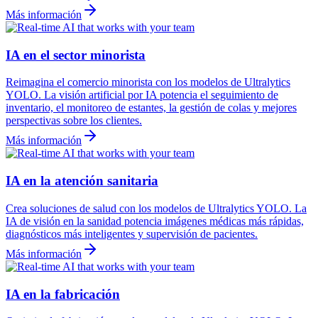
Más información
IA en el sector minorista
Reimagina el comercio minorista con los modelos de Ultralytics
YOLO. La visión artificial por IA potencia el seguimiento de
inventario, el monitoreo de estantes, la gestión de colas y mejores
perspectivas sobre los clientes.
Más información
IA en la atención sanitaria
Crea soluciones de salud con los modelos de Ultralytics YOLO. La
IA de visión en la sanidad potencia imágenes médicas más rápidas,
diagnósticos más inteligentes y supervisión de pacientes.
Más información
IA en la fabricación