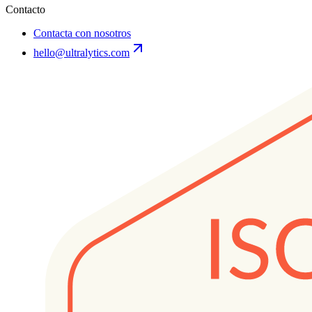
Contacto
Contacta con nosotros
hello@ultralytics.com