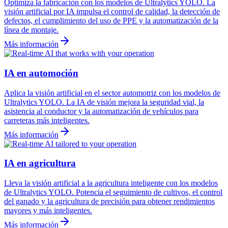
Optimiza la fabricación con los modelos de Ultralytics YOLO. La
visión artificial por IA impulsa el control de calidad, la detección de
defectos, el cumplimiento del uso de PPE y la automatización de la
línea de montaje.
Más información
IA en automoción
Aplica la visión artificial en el sector automotriz con los modelos de
Ultralytics YOLO. La IA de visión mejora la seguridad vial, la
asistencia al conductor y la automatización de vehículos para
carreteras más inteligentes.
Más información
IA en agricultura
Lleva la visión artificial a la agricultura inteligente con los modelos
de Ultralytics YOLO. Potencia el seguimiento de cultivos, el control
del ganado y la agricultura de precisión para obtener rendimientos
mayores y más inteligentes.
Más información