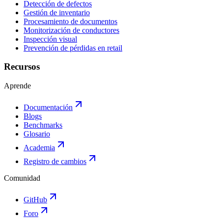
Detección de defectos
Gestión de inventario
Procesamiento de documentos
Monitorización de conductores
Inspección visual
Prevención de pérdidas en retail
Recursos
Aprende
Documentación
Blogs
Benchmarks
Glosario
Academia
Registro de cambios
Comunidad
GitHub
Foro