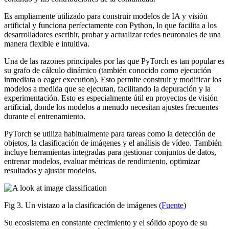
Es ampliamente utilizado para construir modelos de IA y visión
artificial y funciona perfectamente con Python, lo que facilita a los
desarrolladores escribir, probar y actualizar redes neuronales de una
manera flexible e intuitiva.
Una de las razones principales por las que PyTorch es tan popular es
su grafo de cálculo dinámico (también conocido como ejecución
inmediata o eager execution). Esto permite construir y modificar los
modelos a medida que se ejecutan, facilitando la depuración y la
experimentación. Esto es especialmente útil en proyectos de visión
artificial, donde los modelos a menudo necesitan ajustes frecuentes
durante el entrenamiento.
PyTorch se utiliza habitualmente para tareas como la detección de
objetos, la clasificación de imágenes y el análisis de vídeo. También
incluye herramientas integradas para gestionar conjuntos de datos,
entrenar modelos, evaluar métricas de rendimiento, optimizar
resultados y ajustar modelos.
Fig 3. Un vistazo a la clasificación de imágenes (
Fuente
)
Su ecosistema en constante crecimiento y el sólido apoyo de su