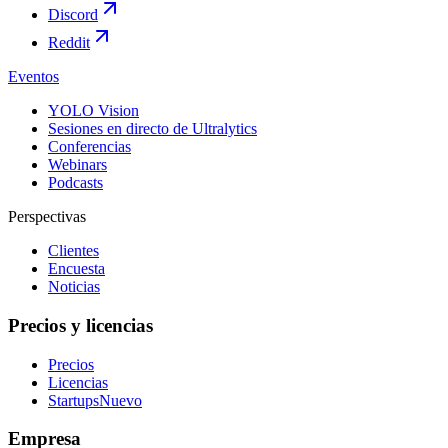
Discord
Reddit
Eventos
YOLO Vision
Sesiones en directo de Ultralytics
Conferencias
Webinars
Podcasts
Perspectivas
Clientes
Encuesta
Noticias
Precios y licencias
Precios
Licencias
Startups
Nuevo
Empresa