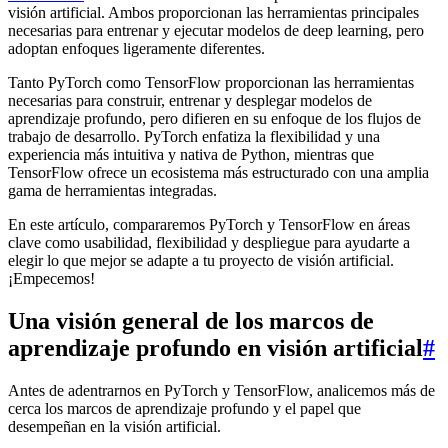
visión artificial. Ambos proporcionan las herramientas principales
necesarias para entrenar y ejecutar modelos de deep learning, pero
adoptan enfoques ligeramente diferentes.
Tanto PyTorch como TensorFlow proporcionan las herramientas
necesarias para construir, entrenar y desplegar modelos de
aprendizaje profundo, pero difieren en su enfoque de los flujos de
trabajo de desarrollo. PyTorch enfatiza la flexibilidad y una
experiencia más intuitiva y nativa de Python, mientras que
TensorFlow ofrece un ecosistema más estructurado con una amplia
gama de herramientas integradas.
En este artículo, compararemos PyTorch y TensorFlow en áreas
clave como usabilidad, flexibilidad y despliegue para ayudarte a
elegir lo que mejor se adapte a tu proyecto de visión artificial.
¡Empecemos!
Una visión general de los marcos de
aprendizaje profundo en visión artificial
#
Antes de adentrarnos en PyTorch y TensorFlow, analicemos más de
cerca los marcos de aprendizaje profundo y el papel que
desempeñan en la visión artificial.