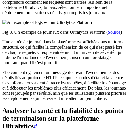
comprendre comment les requêtes sont traitées. Au sein de la
plateforme Ultralytics, tu peux sélectionner n'importe quel
déploiement pour voir ses détails, y compris les journaux.
Fig 3. Un exemple de journaux dans Ultralytics Platform (
Source
)
Une entrée de journal dans la plateforme est affichée dans un format
structuré, ce qui facilite la compréhension de ce qui s'est passé lors
de chaque requête. Chaque entrée inclut un niveau de sévérité, qui
indique l'importance de l'événement, ainsi qu'un horodatage
montrant quand il s'est produit.
Elle contient également un message décrivant l'événement et des
détails liés au protocole HTTP tels que les codes d'état et la latence.
Ces informations aident à tracer les requêtes, à faciliter le dépannage
et à déboguer les problèmes plus efficacement. De plus, les journaux
sont regroupés par sévérité, afin que les utilisateurs puissent prioriser
les déploiements qui nécessitent une attention particulière.
Analyser la santé et la fiabilité des points
de terminaison sur la plateforme
Ultralytics
#