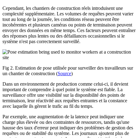
Cependant, les chantiers de construction réels introduisent une
complexité supplémentaire. Les volumes de requêtes peuvent varier
tout au long de la journée, les conditions réseau peuvent être
incohérentes et plusieurs caméras ou points de terminaison peuvent
envoyer des données en même temps. Ces facteurs peuvent entraîner
des réponses plus lentes ou des défaillances occasionnelles si le
système n'est pas correctement surveillé.
Fig 2. Estimation de pose utilisée pour surveiller des travailleurs sur
un chantier de construction (
Source
)
Dans un environnement de production comme celui-ci, il devient
important de comprendre à quel point le système est fiable. La
surveillance offre une visibilité sur la disponibilité des points de
terminaison, leur réactivité aux requêtes entrantes et la constance
avec laquelle ils gèrent le trafic au fil du temps.
Par exemple, une augmentation de la latence peut indiquer une
charge plus élevée ou des contraintes de ressources, tandis qu'une
hausse des taux d'erreur peut indiquer des problèmes de gestion des
requêtes ou de stabilité du système. Les journaux ajoutent plus de