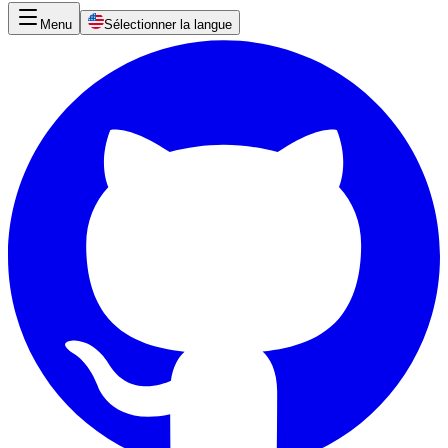
Menu
Sélectionner la langue