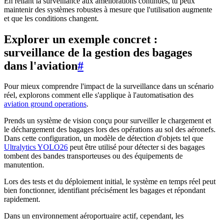
En reliant la surveillance aux améliorations continues, tu peux
maintenir des systèmes robustes à mesure que l'utilisation augmente
et que les conditions changent.
Explorer un exemple concret :
surveillance de la gestion des bagages
dans l'aviation
#
Pour mieux comprendre l'impact de la surveillance dans un scénario
réel, explorons comment elle s'applique à l'automatisation des
aviation ground operations
.
Prends un système de vision conçu pour surveiller le chargement et
le déchargement des bagages lors des opérations au sol des aéronefs.
Dans cette configuration, un modèle de détection d'objets tel que
Ultralytics YOLO26
peut être utilisé pour détecter si des bagages
tombent des bandes transporteuses ou des équipements de
manutention.
Lors des tests et du déploiement initial, le système en temps réel peut
bien fonctionner, identifiant précisément les bagages et répondant
rapidement.
Dans un environnement aéroportuaire actif, cependant, les