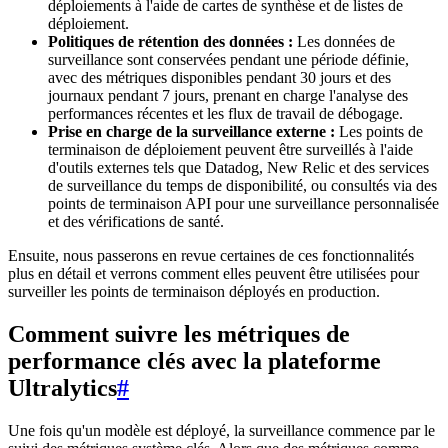
déploiements à l'aide de cartes de synthèse et de listes de
déploiement.
Politiques de rétention des données :
Les données de
surveillance sont conservées pendant une période définie,
avec des métriques disponibles pendant 30 jours et des
journaux pendant 7 jours, prenant en charge l'analyse des
performances récentes et les flux de travail de débogage.
Prise en charge de la surveillance externe :
Les points de
terminaison de déploiement peuvent être surveillés à l'aide
d'outils externes tels que Datadog, New Relic et des services
de surveillance du temps de disponibilité, ou consultés via des
points de terminaison API pour une surveillance personnalisée
et des vérifications de santé.
Ensuite, nous passerons en revue certaines de ces fonctionnalités
plus en détail et verrons comment elles peuvent être utilisées pour
surveiller les points de terminaison déployés en production.
Comment suivre les métriques de
performance clés avec la plateforme
Ultralytics
#
Une fois qu'un modèle est déployé, la surveillance commence par le