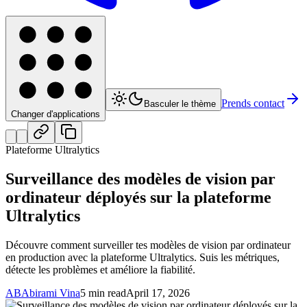
Prends contact
Basculer le thème
Changer d'applications
Plateforme Ultralytics
Surveillance des modèles de vision par
ordinateur déployés sur la plateforme
Ultralytics
Découvre comment surveiller tes modèles de vision par ordinateur
en production avec la plateforme Ultralytics. Suis les métriques,
détecte les problèmes et améliore la fiabilité.
AB
Abirami Vina
5 min read
April 17, 2026