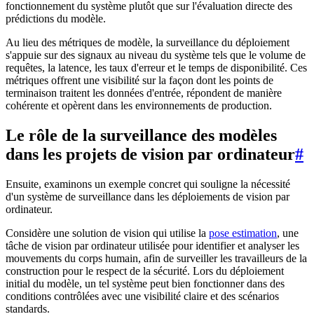
fonctionnement du système plutôt que sur l'évaluation directe des
prédictions du modèle.
Au lieu des métriques de modèle, la surveillance du déploiement
s'appuie sur des signaux au niveau du système tels que le volume de
requêtes, la latence, les taux d'erreur et le temps de disponibilité. Ces
métriques offrent une visibilité sur la façon dont les points de
terminaison traitent les données d'entrée, répondent de manière
cohérente et opèrent dans les environnements de production.
Le rôle de la surveillance des modèles
dans les projets de vision par ordinateur
#
Ensuite, examinons un exemple concret qui souligne la nécessité
d'un système de surveillance dans les déploiements de vision par
ordinateur.
Considère une solution de vision qui utilise la
pose estimation
, une
tâche de vision par ordinateur utilisée pour identifier et analyser les
mouvements du corps humain, afin de surveiller les travailleurs de la
construction pour le respect de la sécurité. Lors du déploiement
initial du modèle, un tel système peut bien fonctionner dans des
conditions contrôlées avec une visibilité claire et des scénarios
standards.