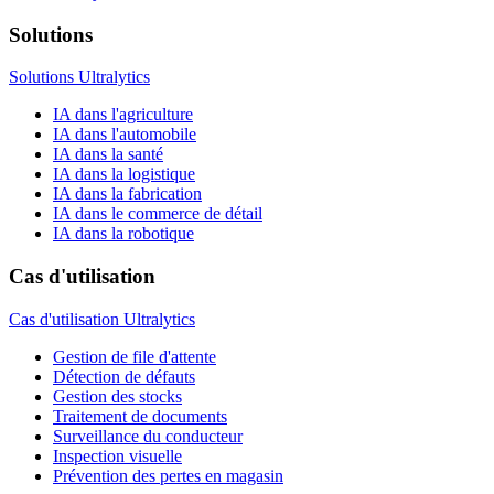
Solutions
Solutions Ultralytics
IA dans l'agriculture
IA dans l'automobile
IA dans la santé
IA dans la logistique
IA dans la fabrication
IA dans le commerce de détail
IA dans la robotique
Cas d'utilisation
Cas d'utilisation Ultralytics
Gestion de file d'attente
Détection de défauts
Gestion des stocks
Traitement de documents
Surveillance du conducteur
Inspection visuelle
Prévention des pertes en magasin