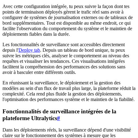
Avec cette configuration intégrée, tu peux suivre la façon dont tes
points de terminaison déployés gèrent le trafic réel sans avoir à
configurer de systèmes de journalisation externes ou de tableaux de
bord supplémentaires. Tout est disponible au même endroit, ce qui
facilite l'observation du comportement du système et le maintien de
déploiements fiables dans la durée.
Les fonctionnalités de surveillance sont accessibles directement
depuis l'
Deploy tab
. Depuis un tableau de bord unique, tu peux
suivre les métriques clés, analyser le comportement au niveau des
requêtes et visualiser les tendances. Ces visualisations intégrées
facilitent la compréhension des performances des solutions sans
avoir à basculer entre différents outils.
En réunissant la surveillance, le déploiement et la gestion des
modèles au sein d'un flux de travail plus large, la plateforme réduit la
complexité. Cela rend plus fluide la gestion des déploiements,
l'optimisation des performances système et le maintien de la fiabilité.
Fonctionnalités de surveillance intégrées de la
plateforme Ultralytics
#
Dans les déploiements réels, la surveillance dépend d'une visibilité
claire sur le fonctionnement des systèmes à mesure que les