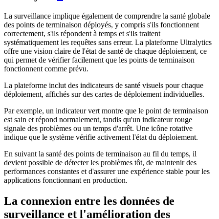
La surveillance implique également de comprendre la santé globale
des points de terminaison déployés, y compris s'ils fonctionnent
correctement, s'ils répondent à temps et s'ils traitent
systématiquement les requêtes sans erreur. La plateforme Ultralytics
offre une vision claire de l'état de santé de chaque déploiement, ce
qui permet de vérifier facilement que les points de terminaison
fonctionnent comme prévu.
La plateforme inclut des indicateurs de santé visuels pour chaque
déploiement, affichés sur des cartes de déploiement individuelles.
Par exemple, un indicateur vert montre que le point de terminaison
est sain et répond normalement, tandis qu'un indicateur rouge
signale des problèmes ou un temps d'arrêt. Une icône rotative
indique que le système vérifie activement l'état du déploiement.
En suivant la santé des points de terminaison au fil du temps, il
devient possible de détecter les problèmes tôt, de maintenir des
performances constantes et d'assurer une expérience stable pour les
applications fonctionnant en production.
La connexion entre les données de
surveillance et l'amélioration des