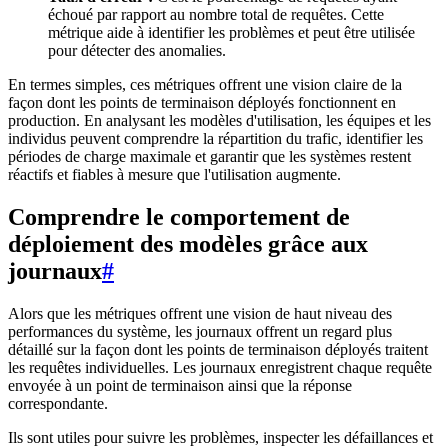
échoué par rapport au nombre total de requêtes. Cette
métrique aide à identifier les problèmes et peut être utilisée
pour détecter des anomalies.
En termes simples, ces métriques offrent une vision claire de la
façon dont les points de terminaison déployés fonctionnent en
production. En analysant les modèles d'utilisation, les équipes et les
individus peuvent comprendre la répartition du trafic, identifier les
périodes de charge maximale et garantir que les systèmes restent
réactifs et fiables à mesure que l'utilisation augmente.
Comprendre le comportement de
déploiement des modèles grâce aux
journaux
#
Alors que les métriques offrent une vision de haut niveau des
performances du système, les journaux offrent un regard plus
détaillé sur la façon dont les points de terminaison déployés traitent
les requêtes individuelles. Les journaux enregistrent chaque requête
envoyée à un point de terminaison ainsi que la réponse
correspondante.
Ils sont utiles pour suivre les problèmes, inspecter les défaillances et