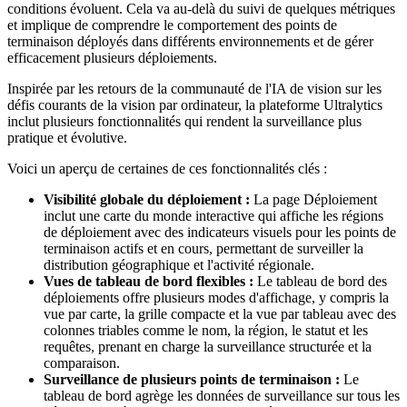
conditions évoluent. Cela va au-delà du suivi de quelques métriques
et implique de comprendre le comportement des points de
terminaison déployés dans différents environnements et de gérer
efficacement plusieurs déploiements.
Inspirée par les retours de la communauté de l'IA de vision sur les
défis courants de la vision par ordinateur, la plateforme Ultralytics
inclut plusieurs fonctionnalités qui rendent la surveillance plus
pratique et évolutive.
Voici un aperçu de certaines de ces fonctionnalités clés :
Visibilité globale du déploiement :
La page Déploiement
inclut une carte du monde interactive qui affiche les régions
de déploiement avec des indicateurs visuels pour les points de
terminaison actifs et en cours, permettant de surveiller la
distribution géographique et l'activité régionale.
Vues de tableau de bord flexibles :
Le tableau de bord des
déploiements offre plusieurs modes d'affichage, y compris la
vue par carte, la grille compacte et la vue par tableau avec des
colonnes triables comme le nom, la région, le statut et les
requêtes, prenant en charge la surveillance structurée et la
comparaison.
Surveillance de plusieurs points de terminaison :
Le
tableau de bord agrège les données de surveillance sur tous les