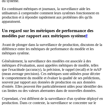
du système.
En combinant métriques et journaux, la surveillance aide les
utilisateurs à comprendre comment leurs systèmes fonctionnent en
production et à répondre rapidement aux problèmes dès qu'ils
apparaissent.
Un regard sur les métriques de performance des
modèles par rapport aux métriques système
#
Avant de plonger dans la surveillance de production, discutons de la
différence entre les métriques de performance du modèle et les
métriques système.
Généralement, la surveillance des modèles est associée à des
métriques d'évaluation, aussi appelées métriques de modèle, telles
que l'exactitude (accuracy), la précision, le rappel (recall) et le mAP
(mean average precision). Ces métriques sont utilisées pour décrire
le comportement du modèle et évaluer la qualité de ses prédictions,
souvent par rapport aux données de production ou aux données
d'entrée. Elles peuvent être particulièrement utiles pour identifier des
cas limites ou des valeurs aberrantes dans de nouvelles données.
Cependant, c'est différent de la surveillance d'un système déployé en
production. Dans ce contexte, la surveillance se concentre sur le