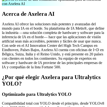
Acerca de Axelera AI
Axelera AI ofrece las soluciones más potentes y avanzadas del
mundo para IA en el borde. Su plataforma de IA Metis®, que define
la industria —una solución completa de hardware y software para la
inferencia de IA en el borde— hace que las aplicaciones de visión
artificial sean más accesibles, potentes y fáciles de usar que nunca.
Con sede en el AI Innovation Center del High Tech Campus en
Eindhoven, Países Bajos, Axelera AI cuenta con oficinas de I+D en
Bélgica, Suiza, Italia y el Reino Unido, y está presente en 20 países
con clientes en todos los continentes. Su equipo de expertos en
software y hardware de IA proviene de las principales empresas de
IA y compañías de la lista Fortune 500.
¿Por qué elegir Axelera para Ultralytics
YOLO?
Optimizado para Ultralytics YOLO
Compatibilidad total con YOLO desde el principio, desde YOLOv8