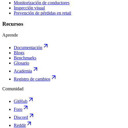
Monitorización de conductores
Inspección visual
Prevención de pérdidas en retail
Recursos
Aprende
Documentación
Blogs
Benchmarks
Glosario
Academia
Registro de cambios
Comunidad
GitHub
Foro
Discord
Reddit