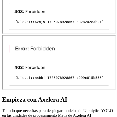
Empieza con Axelera AI
Todo lo que necesitas para desplegar modelos de Ultralytics YOLO
en las unidades de procesamiento Metis de Axelera AI