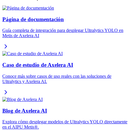
Página de documentación
Guía completa de integración para desplegar Ultralytics YOLO en
Metis de Axelera AI
Caso de estudio de Axelera AI
Conoce más sobre casos de uso reales con las soluciones de
Ultralytics y Axelera AI.
Blog de Axelera AI
Explora cómo desplegar modelos de Ultralytics YOLO directamente
en el AIPU Metis®.