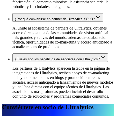
fabricación, el comercio minorista, la asistencia sanitaria, la
robótica y las ciudades inteligentes.
¿Por qué convertirse en partner de Ultralytics YOLO?
Al unirte al ecosistema de partners de Ultralytics, obtienes
acceso directo a una de las comunidades de visión artificial
más grandes y activas del mundo, además de colaboración
técnica, oportunidades de co-marketing y acceso anticipado a
actualizaciones de productos.
¿Cuáles son los beneficios de asociarse con Ultralytics?
Los partners de Ultralytics aparecen listados en la página de
integraciones de Ultralytics, reciben apoyo de co-marketing
incluyendo menciones en blogs y promoción en redes
sociales, acceso anticipado a lanzamientos de nuevos modelos
y una línea directa con el equipo técnico de Ultralytics. Las
asociaciones más profundas pueden incluir el desarrollo
conjunto de soluciones y programas comerciales conjuntos.
Conviértete en socio de Ultralytics