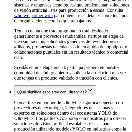
sistemas y empresas tecnológicas que implementan soluciones
de visión artificial listas para producción a escala. Consulta
who we partner with
para obtener más detalles sobre los tipos
de organizaciones con las que trabajamos.
Ten en cuenta que este programa no está destinado
generalmente a proyectos estudiantiles, startups en etapa de
idea sin tracción, solicitudes genéricas de revendedores o
afiliados, propuestas de enlaces o intercambio de logotipos, ni
colaboraciones puntuales sin un resultado técnico o comercial
claro.
Si estás en una etapa inicial, participa primero en nuestra
comunidad de código abierto y solicita la asociación una vez
que tengas un producto validado o tracción con clientes.
¿Qué significa asociarse con Ultralytics?
Convertirse en partner de Ultralytics significa conectar con
proveedores de tecnología, integradores de sistemas y
expertos en soluciones dentro del ecosistema YOLO de
Ultralytics. Los partners colaboran con nosotros para ofrecer
soluciones de visión artificial escalables y listas para
producción utilizando modelos YOLO en industrias como la