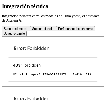
Integración técnica
Integración perfecta entre los modelos de Ultralytics y el hardware
de Axelera AI
Supported models
Supported tasks
Performance benchmarks
Usage example