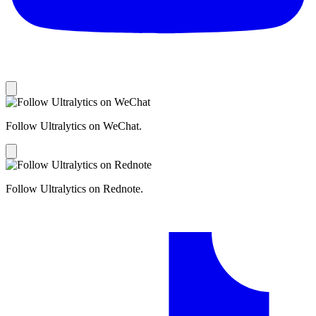
Follow Ultralytics on WeChat.
Follow Ultralytics on Rednote.