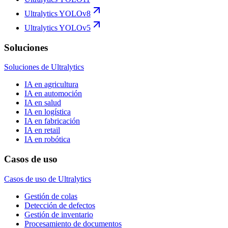
Ultralytics YOLOv8
Ultralytics YOLOv5
Soluciones
Soluciones de Ultralytics
IA en agricultura
IA en automoción
IA en salud
IA en logística
IA en fabricación
IA en retail
IA en robótica
Casos de uso
Casos de uso de Ultralytics
Gestión de colas
Detección de defectos
Gestión de inventario
Procesamiento de documentos