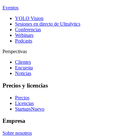
Eventos
YOLO Vision
Sesiones en directo de Ultralytics
Conferencias
Webinars
Podcasts
Perspectivas
Clientes
Encuesta
Noticias
Precios y licencias
Precios
Licencias
Startups
Nuevo
Empresa
Sobre nosotros