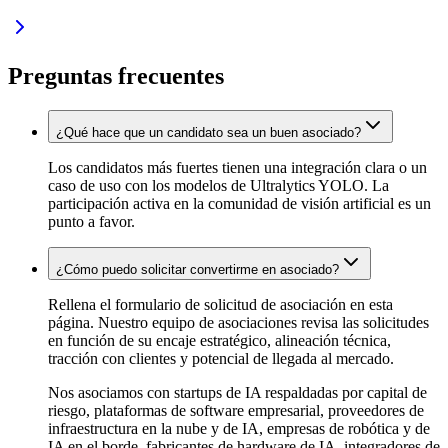
Preguntas frecuentes
¿Qué hace que un candidato sea un buen asociado?
Los candidatos más fuertes tienen una integración clara o un
caso de uso con los modelos de Ultralytics YOLO. La
participación activa en la comunidad de visión artificial es un
punto a favor.
¿Cómo puedo solicitar convertirme en asociado?
Rellena el formulario de solicitud de asociación en esta
página. Nuestro equipo de asociaciones revisa las solicitudes
en función de su encaje estratégico, alineación técnica,
tracción con clientes y potencial de llegada al mercado.
Nos asociamos con startups de IA respaldadas por capital de
riesgo, plataformas de software empresarial, proveedores de
infraestructura en la nube y de IA, empresas de robótica y de
IA en el borde, fabricantes de hardware de IA, integradores de