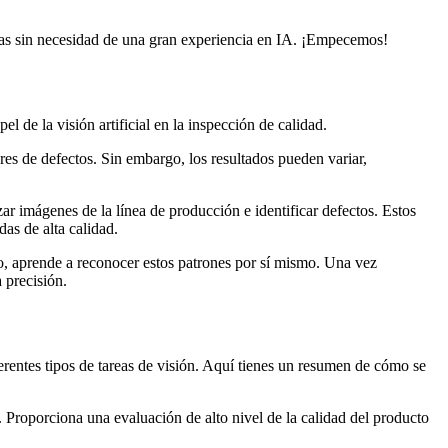
aras sin necesidad de una gran experiencia en IA. ¡Empecemos!
 de la visión artificial en la inspección de calidad.
res de defectos. Sin embargo, los resultados pueden variar,
zar imágenes de la línea de producción e identificar defectos. Estos
as de alta calidad.
o, aprende a reconocer estos patrones por sí mismo. Una vez
 precisión.
rentes tipos de tareas de visión. Aquí tienes un resumen de cómo se
 Proporciona una evaluación de alto nivel de la calidad del producto