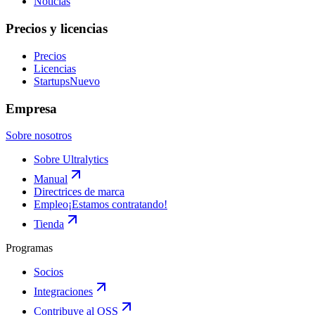
Noticias
Precios y licencias
Precios
Licencias
Startups
Nuevo
Empresa
Sobre nosotros
Sobre Ultralytics
Manual
Directrices de marca
Empleo
¡Estamos contratando!
Tienda
Programas
Socios
Integraciones
Contribuye al OSS