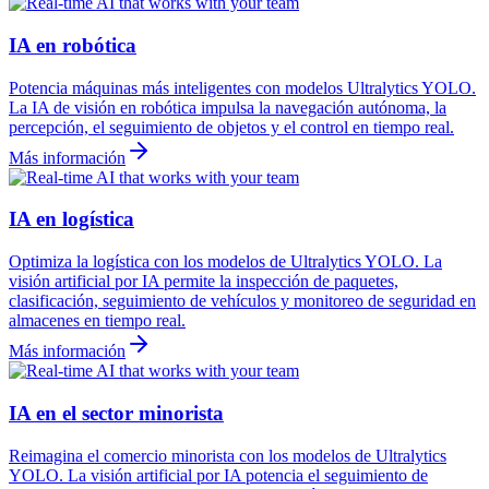
IA en robótica
Potencia máquinas más inteligentes con modelos Ultralytics YOLO.
La IA de visión en robótica impulsa la navegación autónoma, la
percepción, el seguimiento de objetos y el control en tiempo real.
Más información
IA en logística
Optimiza la logística con los modelos de Ultralytics YOLO. La
visión artificial por IA permite la inspección de paquetes,
clasificación, seguimiento de vehículos y monitoreo de seguridad en
almacenes en tiempo real.
Más información
IA en el sector minorista
Reimagina el comercio minorista con los modelos de Ultralytics
YOLO. La visión artificial por IA potencia el seguimiento de