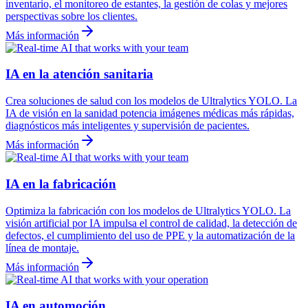
inventario, el monitoreo de estantes, la gestión de colas y mejores
perspectivas sobre los clientes.
Más información
IA en la atención sanitaria
Crea soluciones de salud con los modelos de Ultralytics YOLO. La
IA de visión en la sanidad potencia imágenes médicas más rápidas,
diagnósticos más inteligentes y supervisión de pacientes.
Más información
IA en la fabricación
Optimiza la fabricación con los modelos de Ultralytics YOLO. La
visión artificial por IA impulsa el control de calidad, la detección de
defectos, el cumplimiento del uso de PPE y la automatización de la
línea de montaje.
Más información
IA en automoción