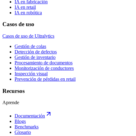
IA en fabricación
IA en retail
IA en robótica
Casos de uso
Casos de uso de Ultralytics
Gestión de colas
Detección de defectos
Gestión de inventario
Procesamiento de documentos
Monitorización de conductores
Inspección visual
Prevención de pérdidas en retail
Recursos
Aprende
Documentación
Blogs
Benchmarks
Glosario