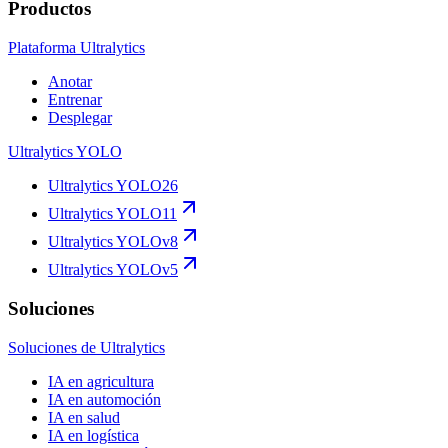
Productos
Plataforma Ultralytics
Anotar
Entrenar
Desplegar
Ultralytics YOLO
Ultralytics YOLO26
Ultralytics YOLO11
Ultralytics YOLOv8
Ultralytics YOLOv5
Soluciones
Soluciones de Ultralytics
IA en agricultura
IA en automoción
IA en salud
IA en logística