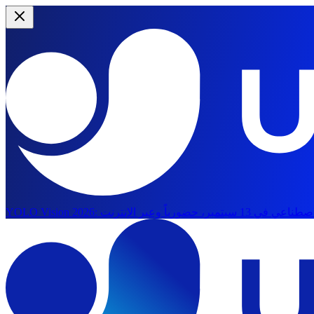
YOLO Vision 2026: