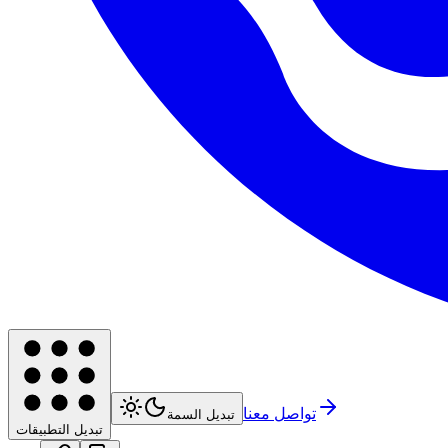
تواصل معنا
تبديل السمة
تبديل التطبيقات