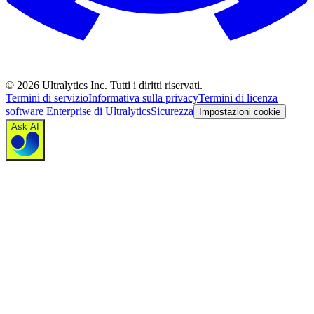
©
2026
Ultralytics Inc. Tutti i diritti riservati.
Termini di servizio
Informativa sulla privacy
Termini di licenza
software Enterprise di Ultralytics
Sicurezza
Impostazioni cookie
Ask AI