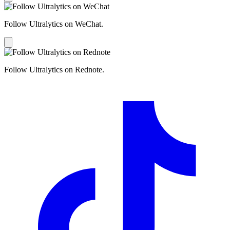
Follow Ultralytics on WeChat.
Follow Ultralytics on Rednote.