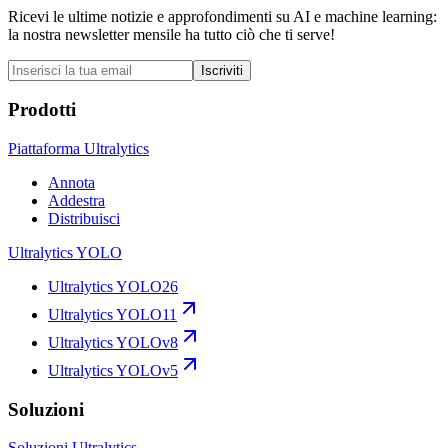
Ricevi le ultime notizie e approfondimenti su AI e machine learning:
la nostra newsletter mensile ha tutto ciò che ti serve!
Iscriviti
Prodotti
Piattaforma Ultralytics
Annota
Addestra
Distribuisci
Ultralytics YOLO
Ultralytics YOLO26
Ultralytics YOLO11
Ultralytics YOLOv8
Ultralytics YOLOv5
Soluzioni
Soluzioni Ultralytics