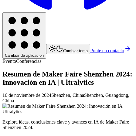
Ponte en contacto
Cambiar tema
Cambiar de aplicación
Evento
Conferencias
Resumen de Maker Faire Shenzhen 2024:
Innovación en IA | Ultralytics
16 de noviembre de 2024
Shenzhen, China
Shenzhen, Guangdong,
China
Explora ideas, conclusiones clave y avances en IA de Maker Faire
Shenzhen 2024.