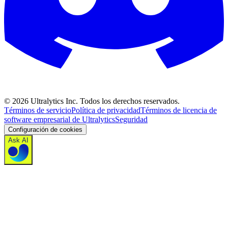
©
2026
Ultralytics Inc. Todos los derechos reservados.
Términos de servicio
Política de privacidad
Términos de licencia de
software empresarial de Ultralytics
Seguridad
Configuración de cookies
Ask AI