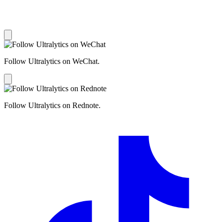
Follow Ultralytics on WeChat.
Follow Ultralytics on Rednote.