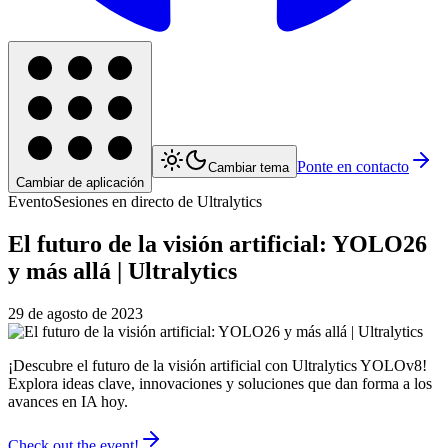
Ponte en contacto
Cambiar tema
Cambiar de aplicación
Evento
Sesiones en directo de Ultralytics
El futuro de la visión artificial: YOLO26
y más allá | Ultralytics
29 de agosto de 2023
¡Descubre el futuro de la visión artificial con Ultralytics YOLOv8!
Explora ideas clave, innovaciones y soluciones que dan forma a los
avances en IA hoy.
Check out the event!