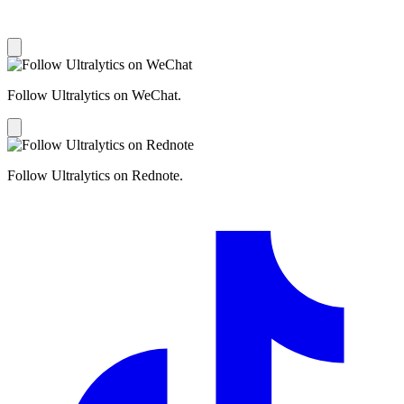
Follow Ultralytics on WeChat.
Follow Ultralytics on Rednote.