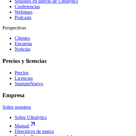
Sesiones en directo de Ultralytics
Conferencias
Webinars
Podcasts
Perspectivas
Clientes
Encuesta
Noticias
Precios y licencias
Precios
Licencias
Startups
Nuevo
Empresa
Sobre nosotros
Sobre Ultralytics
Manual
Directrices de marca