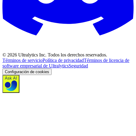
©
2026
Ultralytics Inc. Todos los derechos reservados.
Términos de servicio
Política de privacidad
Términos de licencia de
software empresarial de Ultralytics
Seguridad
Configuración de cookies
Ask AI