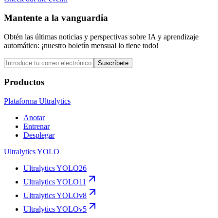
Mantente a la vanguardia
Obtén las últimas noticias y perspectivas sobre IA y aprendizaje
automático: ¡nuestro boletín mensual lo tiene todo!
Suscríbete
Productos
Plataforma Ultralytics
Anotar
Entrenar
Desplegar
Ultralytics YOLO
Ultralytics YOLO26
Ultralytics YOLO11
Ultralytics YOLOv8
Ultralytics YOLOv5