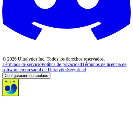
©
2026
Ultralytics Inc. Todos los derechos reservados.
Términos de servicio
Política de privacidad
Términos de licencia de
software empresarial de Ultralytics
Seguridad
Configuración de cookies
Ask AI