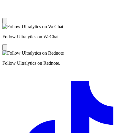
Follow Ultralytics on WeChat.
Follow Ultralytics on Rednote.