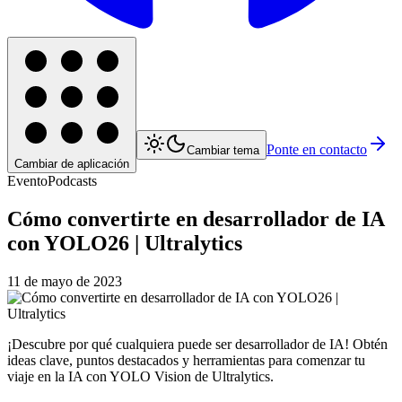
Ponte en contacto
Cambiar tema
Cambiar de aplicación
Evento
Podcasts
Cómo convertirte en desarrollador de IA
con YOLO26 | Ultralytics
11 de mayo de 2023
¡Descubre por qué cualquiera puede ser desarrollador de IA! Obtén
ideas clave, puntos destacados y herramientas para comenzar tu
viaje en la IA con YOLO Vision de Ultralytics.