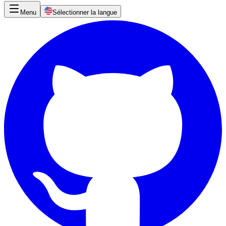
Menu
Sélectionner la langue