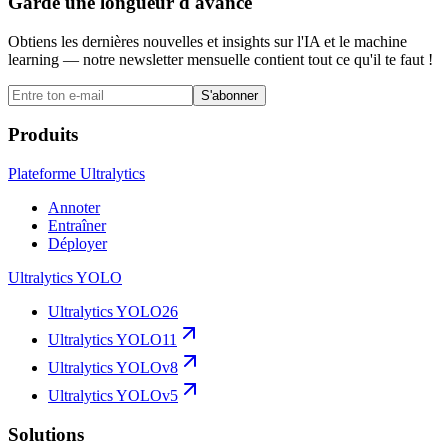
Garde une longueur d'avance
Obtiens les dernières nouvelles et insights sur l'IA et le machine
learning — notre newsletter mensuelle contient tout ce qu'il te faut !
S'abonner
Produits
Plateforme Ultralytics
Annoter
Entraîner
Déployer
Ultralytics YOLO
Ultralytics YOLO26
Ultralytics YOLO11
Ultralytics YOLOv8
Ultralytics YOLOv5
Solutions