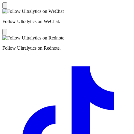
Follow Ultralytics on WeChat.
Follow Ultralytics on Rednote.