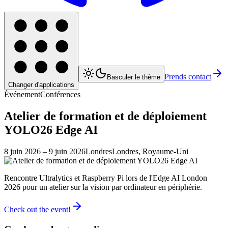
Prends contact
Basculer le thème
Changer d'applications
Événement
Conférences
Atelier de formation et de déploiement
YOLO26 Edge AI
8 juin 2026
– 9 juin 2026
Londres
Londres, Royaume-Uni
Rencontre Ultralytics et Raspberry Pi lors de l'Edge AI London
2026 pour un atelier sur la vision par ordinateur en périphérie.
Check out the event!