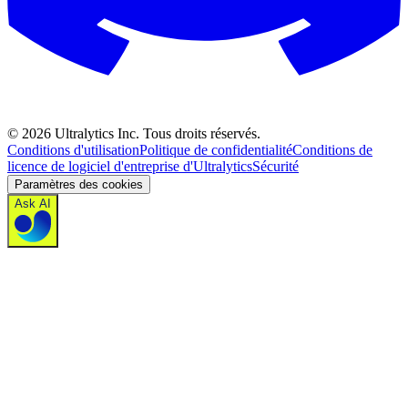
©
2026
Ultralytics Inc. Tous droits réservés.
Conditions d'utilisation
Politique de confidentialité
Conditions de
licence de logiciel d'entreprise d'Ultralytics
Sécurité
Paramètres des cookies
Ask AI