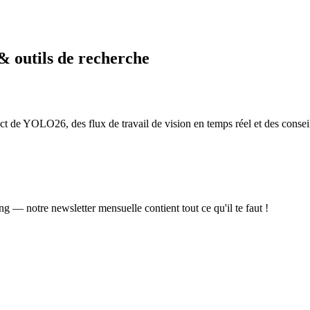
& outils de recherche
t de YOLO26, des flux de travail de vision en temps réel et des consei
ing — notre newsletter mensuelle contient tout ce qu'il te faut !