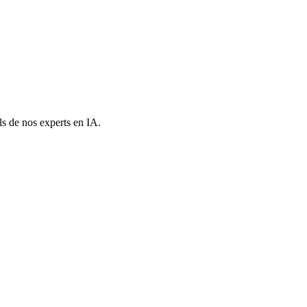
ls de nos experts en IA.